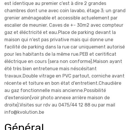
est identique au premier c'est à dire 2 grandes
chambres dont une avec coin lavabo, étage 3; un grand
grenier aménageable et accessible actuelement par
escalier de meunier. Caves de +- 30m2 avec compteur
gaz et éléctricité et eau.Place de parking devant la
maison qui n'est pas privative mais qui donne une
facilité de parking dans la rue car uniquement autorisé
pour les habitants de la même rue.PEB et ceritificat
éléctrique en cours (sera non conforme).Maison ayant
été très bien entretenue mais néscésitant
travaux.Double vitrage en PVC partout, corniche avant
récente et toiture en bon état d'entretient.Chaudière
au gaz fonctionnelle mais ancienne.Possibilité
d'extension(voir photo annexe arrière maison de
droite).Visites sur rdv au 0475/44 12 88 ou par mail
info@kvolution.be
Général