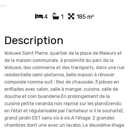
4
1
185 m²
Description
Woluwe Saint Pierre, quartier de la place de Maieurs et
de la maison communale, à proximité du parc de la
Woluwe, des commerce et des transports, dans une rue
residentielle semi-pietonne, belle maison à rénover
composée comme suit : Rez de chaussée: 3 pièces en
enfilades avec salon, salle à manger, cuisine, salle de
douche et coin buanderie.En prolongement de la
cuisine petite veranda non reprise sur les plans(vendu
en l'état et régularisable par l'acheteur si il le souhaite),
grand jardin EST sans vis à vis.A l'étage; 2 grandes
chambres dont une avec un lavabo, Le deuxième étage