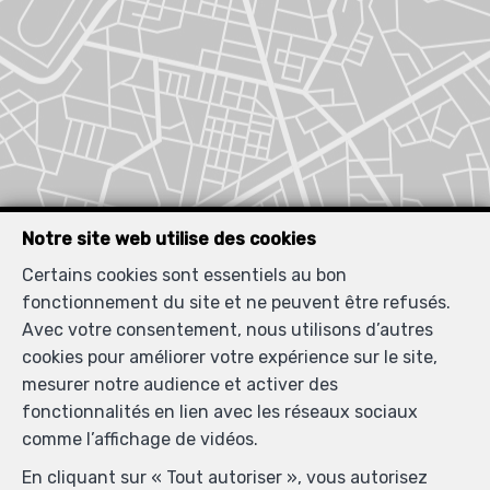
Notre site web utilise des cookies
Certains cookies sont essentiels au bon
fonctionnement du site et ne peuvent être refusés.
Avec votre consentement, nous utilisons d’autres
cookies pour améliorer votre expérience sur le site,
mesurer notre audience et activer des
fonctionnalités en lien avec les réseaux sociaux
Biens similaires
comme l’affichage de vidéos.
En cliquant sur « Tout autoriser », vous autorisez