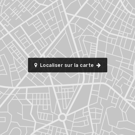
Localiser sur la carte