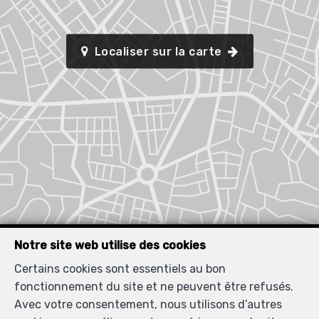
Localiser sur la carte
Notre site web utilise des cookies
Certains cookies sont essentiels au bon
fonctionnement du site et ne peuvent être refusés.
Avec votre consentement, nous utilisons d’autres