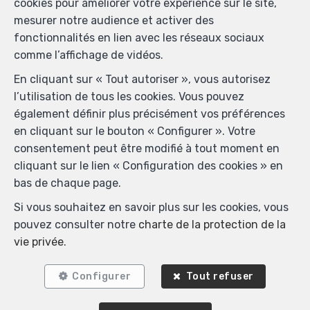
cookies pour améliorer votre expérience sur le site,
mesurer notre audience et activer des
fonctionnalités en lien avec les réseaux sociaux
comme l’affichage de vidéos.
En cliquant sur « Tout autoriser », vous autorisez
l’utilisation de tous les cookies. Vous pouvez
également définir plus précisément vos préférences
en cliquant sur le bouton « Configurer ». Votre
consentement peut être modifié à tout moment en
cliquant sur le lien « Configuration des cookies » en
bas de chaque page.
Si vous souhaitez en savoir plus sur les cookies, vous
pouvez consulter notre
charte de la protection de la
vie privée
.
Biens similaires
Configurer
Tout refuser