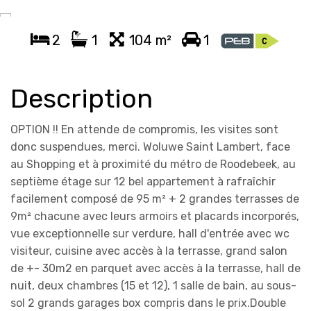
2
1
104 m²
1
Description
OPTION !! En attende de compromis, les visites sont
donc suspendues, merci. Woluwe Saint Lambert, face
au Shopping et à proximité du métro de Roodebeek, au
septième étage sur 12 bel appartement à rafraîchir
facilement composé de 95 m² + 2 grandes terrasses de
9m² chacune avec leurs armoirs et placards incorporés,
vue exceptionnelle sur verdure, hall d'entrée avec wc
visiteur, cuisine avec accès à la terrasse, grand salon
de +- 30m2 en parquet avec accès à la terrasse, hall de
nuit, deux chambres (15 et 12), 1 salle de bain, au sous-
sol 2 grands garages box compris dans le prix.Double