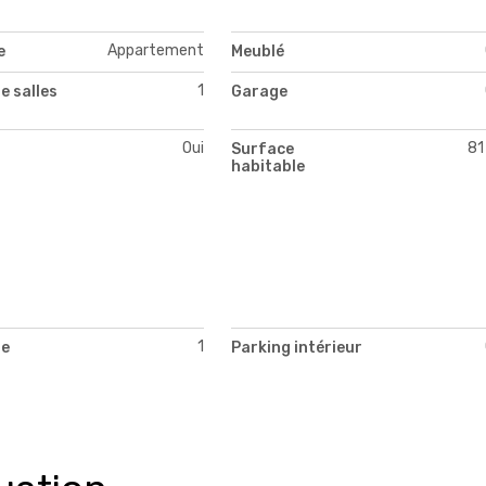
Appartement
e
Meublé
1
e salles
Garage
Oui
81
Surface
habitable
1
de
Parking intérieur