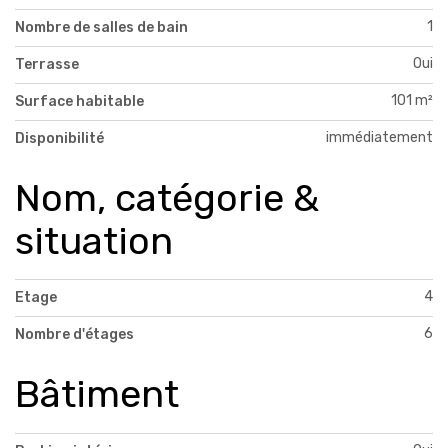
1
Nombre de salles de bain
Oui
Terrasse
101 m²
Surface habitable
immédiatement
Disponibilité
Nom, catégorie &
situation
4
Etage
6
Nombre d'étages
Bâtiment