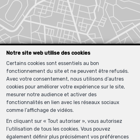
Notre site web utilise des cookies
Certains cookies sont essentiels au bon
fonctionnement du site et ne peuvent être refusés.
Avec votre consentement, nous utilisons d’autres
cookies pour améliorer votre expérience sur le site,
mesurer notre audience et activer des
fonctionnalités en lien avec les réseaux sociaux
comme l’affichage de vidéos.
En cliquant sur « Tout autoriser », vous autorisez
l’utilisation de tous les cookies. Vous pouvez
également définir plus précisément vos préférences