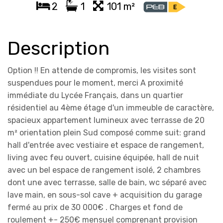
2
1
101 m²
Description
Option !! En attende de compromis, les visites sont
suspendues pour le moment, merci A proximité
immédiate du Lycée Français, dans un quartier
résidentiel au 4ème étage d'un immeuble de caractère,
spacieux appartement lumineux avec terrasse de 20
m² orientation plein Sud composé comme suit: grand
hall d'entrée avec vestiaire et espace de rangement,
living avec feu ouvert, cuisine équipée, hall de nuit
avec un bel espace de rangement isolé, 2 chambres
dont une avec terrasse, salle de bain, wc séparé avec
lave main, en sous-sol cave + acquisition du garage
fermé au prix de 30 000€ . Charges et fond de
roulement +- 250€ mensuel comprenant provision