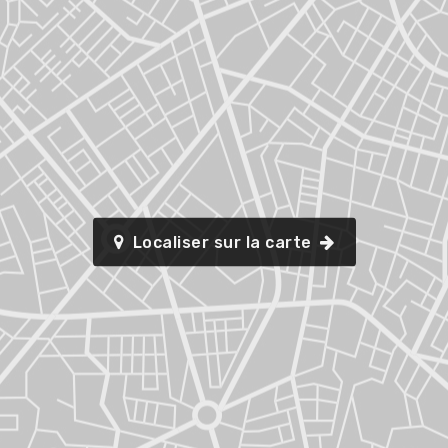
Localiser sur la carte