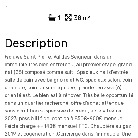
1
38 m²
Description
Woluwe Saint Pierre, Val des Seigneur, dans un
immeuble très bien entretenu, au premier étage, grand
flat (38) composé comme suit : Spacieux hall d'entrée,
salle de bain avec baignoire et WC, spacieux salon, coin
chambre, coin cuisine équipée, grande terrasse (6)
orienté est. Le bien est à rénover. Très belle opportunité
dans un quartier recherché, offre d'achat attendue
sans condition suspensive de crédit, acte = février
2023. possibilité de location à 850€-900€ mensuel.
Faible charge +- 140€ mensuel TTC. Chaudière au gaz
2019 et cogénération .Concierge dans l'immeuble. Une