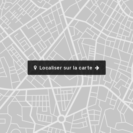
Localiser sur la carte