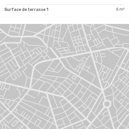
6 m²
Surface de terrasse 1