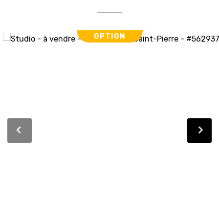
OPTION