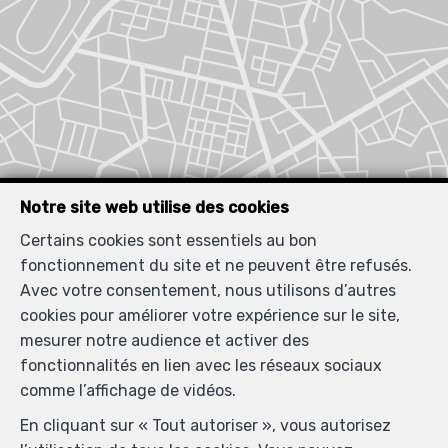
Notre site web utilise des cookies
Certains cookies sont essentiels au bon
fonctionnement du site et ne peuvent être refusés.
Avec votre consentement, nous utilisons d’autres
cookies pour améliorer votre expérience sur le site,
mesurer notre audience et activer des
fonctionnalités en lien avec les réseaux sociaux
comme l’affichage de vidéos.
Biens similaires
En cliquant sur « Tout autoriser », vous autorisez