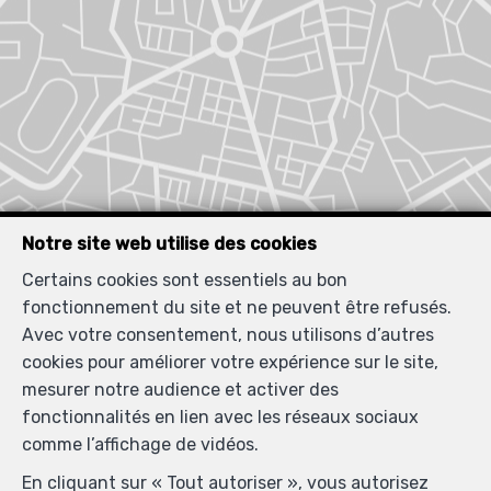
Notre site web utilise des cookies
Certains cookies sont essentiels au bon
fonctionnement du site et ne peuvent être refusés.
Avec votre consentement, nous utilisons d’autres
cookies pour améliorer votre expérience sur le site,
mesurer notre audience et activer des
fonctionnalités en lien avec les réseaux sociaux
comme l’affichage de vidéos.
En cliquant sur « Tout autoriser », vous autorisez