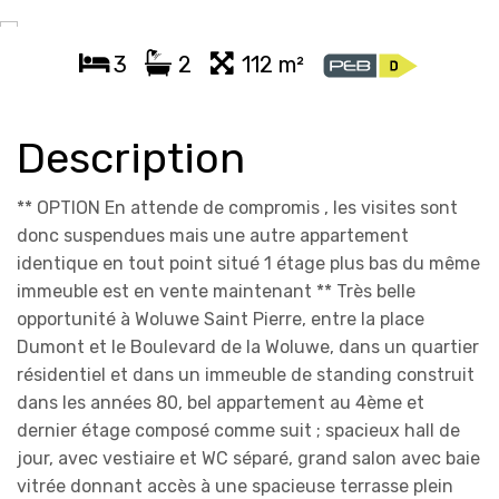
3
2
112 m²
Description
** OPTION En attende de compromis , les visites sont
donc suspendues mais une autre appartement
identique en tout point situé 1 étage plus bas du même
immeuble est en vente maintenant ** Très belle
opportunité à Woluwe Saint Pierre, entre la place
Dumont et le Boulevard de la Woluwe, dans un quartier
résidentiel et dans un immeuble de standing construit
dans les années 80, bel appartement au 4ème et
dernier étage composé comme suit ; spacieux hall de
jour, avec vestiaire et WC séparé, grand salon avec baie
vitrée donnant accès à une spacieuse terrasse plein