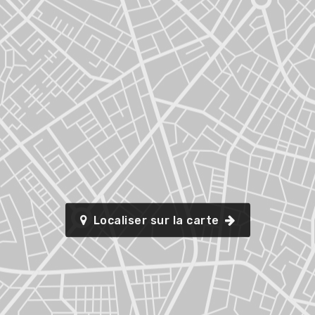
Localiser sur la carte