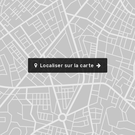
Localiser sur la carte