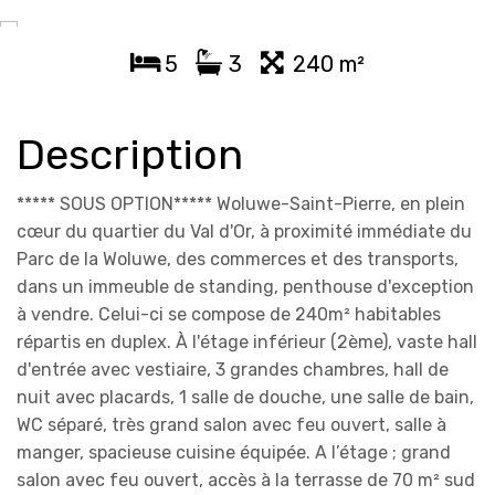
5
3
240 m²
Description
***** SOUS OPTION***** Woluwe-Saint-Pierre, en plein
cœur du quartier du Val d'Or, à proximité immédiate du
Parc de la Woluwe, des commerces et des transports,
dans un immeuble de standing, penthouse d'exception
à vendre. Celui-ci se compose de 240m² habitables
répartis en duplex. À l'étage inférieur (2ème), vaste hall
d'entrée avec vestiaire, 3 grandes chambres, hall de
nuit avec placards, 1 salle de douche, une salle de bain,
WC séparé, très grand salon avec feu ouvert, salle à
manger, spacieuse cuisine équipée. A l’étage ; grand
salon avec feu ouvert, accès à la terrasse de 70 m² sud