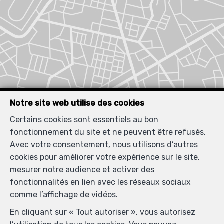
Notre site web utilise des cookies
Certains cookies sont essentiels au bon
fonctionnement du site et ne peuvent être refusés.
Avec votre consentement, nous utilisons d’autres
cookies pour améliorer votre expérience sur le site,
mesurer notre audience et activer des
fonctionnalités en lien avec les réseaux sociaux
comme l’affichage de vidéos.
Biens similaires
En cliquant sur « Tout autoriser », vous autorisez