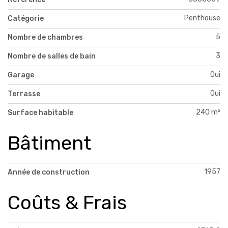
Penthouse
Catégorie
5
Nombre de chambres
3
Nombre de salles de bain
Oui
Garage
Oui
Terrasse
240 m²
Surface habitable
Bâtiment
1957
Année de construction
Coûts & Frais