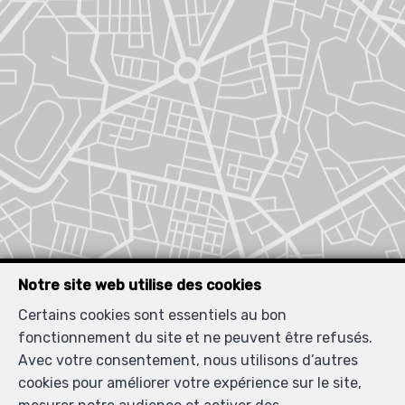
Notre site web utilise des cookies
Certains cookies sont essentiels au bon
fonctionnement du site et ne peuvent être refusés.
Avec votre consentement, nous utilisons d’autres
cookies pour améliorer votre expérience sur le site,