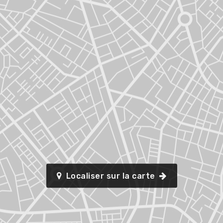
Localiser sur la carte