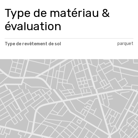
Type de matériau &
évaluation
parquet
Type de revêtement de sol