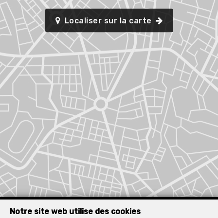
Localiser sur la carte
Notre site web utilise des cookies