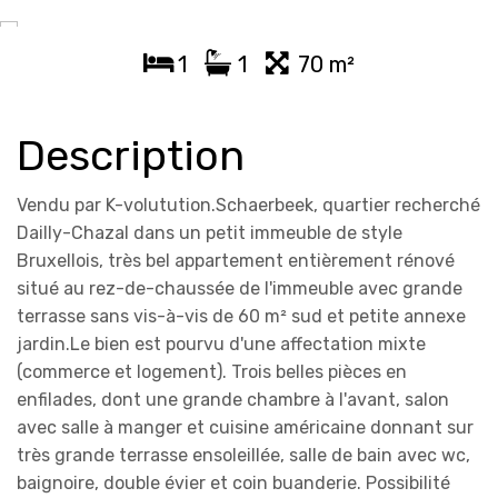
1
1
70 m²
Description
Vendu par K-volutution.Schaerbeek, quartier recherché
Dailly-Chazal dans un petit immeuble de style
Bruxellois, très bel appartement entièrement rénové
situé au rez-de-chaussée de l'immeuble avec grande
terrasse sans vis-à-vis de 60 m² sud et petite annexe
jardin.Le bien est pourvu d'une affectation mixte
(commerce et logement). Trois belles pièces en
enfilades, dont une grande chambre à l'avant, salon
avec salle à manger et cuisine américaine donnant sur
très grande terrasse ensoleillée, salle de bain avec wc,
baignoire, double évier et coin buanderie. Possibilité