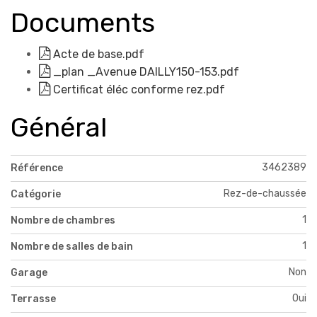
Documents
Acte de base.pdf
_plan _Avenue DAILLY150-153.pdf
Certificat éléc conforme rez.pdf
Général
3462389
Référence
Rez-de-chaussée
Catégorie
1
Nombre de chambres
1
Nombre de salles de bain
Non
Garage
Oui
Terrasse