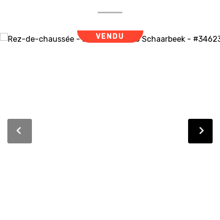
VENDU