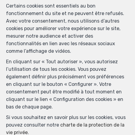
Certains cookies sont essentiels au bon
fonctionnement du site et ne peuvent être refusés.
Avec votre consentement, nous utilisons d’autres
cookies pour améliorer votre expérience sur le site,
mesurer notre audience et activer des
fonctionnalités en lien avec les réseaux sociaux
comme l’affichage de vidéos.
En cliquant sur « Tout autoriser », vous autorisez
l’utilisation de tous les cookies. Vous pouvez
Biens similaires
également définir plus précisément vos préférences
en cliquant sur le bouton « Configurer ». Votre
consentement peut être modifié à tout moment en
cliquant sur le lien « Configuration des cookies » en
bas de chaque page.
VENDU
Si vous souhaitez en savoir plus sur les cookies, vous
pouvez consulter notre
charte de la protection de la
vie privée
.