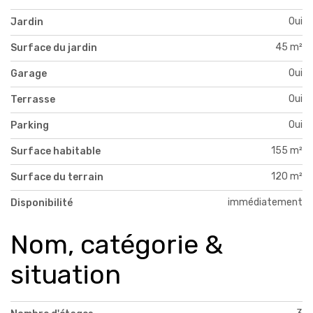
Oui
Jardin
45 m²
Surface du jardin
Oui
Garage
Oui
Terrasse
Oui
Parking
155 m²
Surface habitable
120 m²
Surface du terrain
immédiatement
Disponibilité
Nom, catégorie &
situation