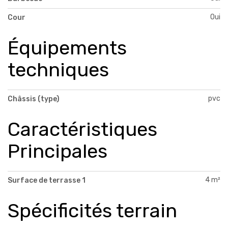
Oui
Cour
Équipements
techniques
pvc
Châssis (type)
Caractéristiques
Principales
4 m²
Surface de terrasse 1
Spécificités terrain