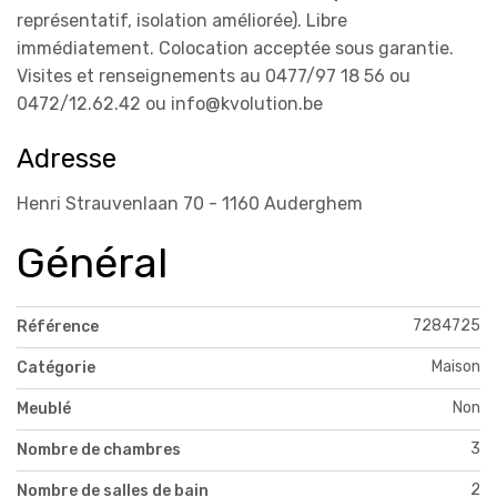
représentatif, isolation améliorée). Libre
immédiatement. Colocation acceptée sous garantie.
Visites et renseignements au 0477/97 18 56 ou
0472/12.62.42 ou info@kvolution.be
Adresse
Henri Strauvenlaan 70 - 1160 Auderghem
Général
7284725
Référence
Maison
Catégorie
Non
Meublé
3
Nombre de chambres
2
Nombre de salles de bain