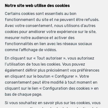
Notre site web utilise des cookies
Certains cookies sont essentiels au bon
fonctionnement du site et ne peuvent être refusés.
Avec votre consentement, nous utilisons d’autres
cookies pour améliorer votre expérience sur le site,
mesurer notre audience et activer des
fonctionnalités en lien avec les réseaux sociaux
comme l’affichage de vidéos.
En cliquant sur « Tout autoriser », vous autorisez
l’utilisation de tous les cookies. Vous pouvez
également définir plus précisément vos préférences
en cliquant sur le bouton « Configurer ». Votre
consentement peut être modifié à tout moment en
cliquant sur le lien « Configuration des cookies » en
bas de chaque page.
Si vous souhaitez en savoir plus sur les cookies, vous