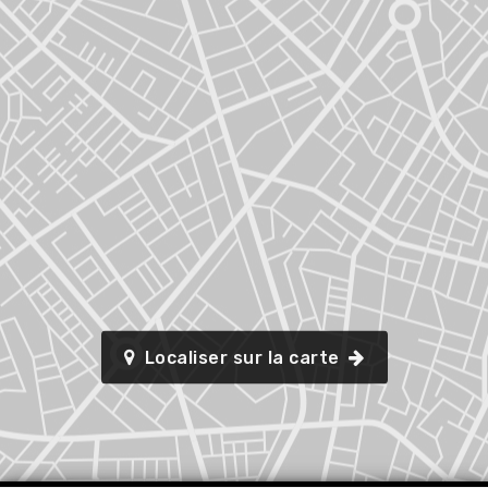
Localiser sur la carte