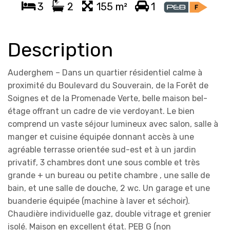
3
2
155 m²
1
Description
Auderghem – Dans un quartier résidentiel calme à
proximité du Boulevard du Souverain, de la Forêt de
Soignes et de la Promenade Verte, belle maison bel-
étage offrant un cadre de vie verdoyant. Le bien
comprend un vaste séjour lumineux avec salon, salle à
manger et cuisine équipée donnant accès à une
agréable terrasse orientée sud-est et à un jardin
privatif, 3 chambres dont une sous comble et très
grande + un bureau ou petite chambre , une salle de
bain, et une salle de douche, 2 wc. Un garage et une
buanderie équipée (machine à laver et séchoir).
Chaudière individuelle gaz, double vitrage et grenier
isolé. Maison en excellent état. PEB G (non