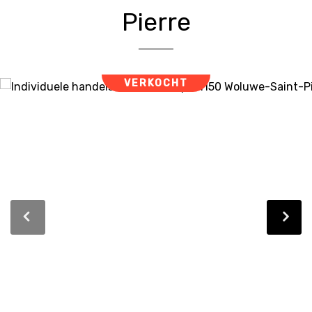
Pierre
VERKOCHT