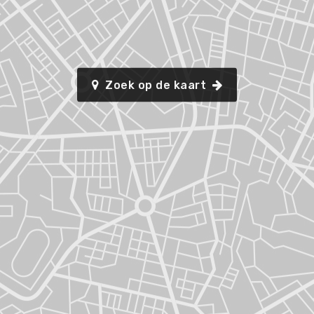
Zoek op de kaart