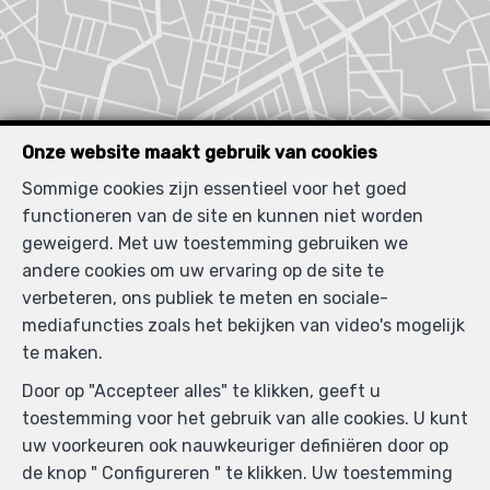
Onze website maakt gebruik van cookies
Sommige cookies zijn essentieel voor het goed
functioneren van de site en kunnen niet worden
geweigerd. Met uw toestemming gebruiken we
andere cookies om uw ervaring op de site te
verbeteren, ons publiek te meten en sociale-
Vergelijkbare panden
mediafuncties zoals het bekijken van video's mogelijk
te maken.
Door op "Accepteer alles" te klikken, geeft u
toestemming voor het gebruik van alle cookies. U kunt
NIEUW
uw voorkeuren ook nauwkeuriger definiëren door op
de knop " Configureren " te klikken. Uw toestemming