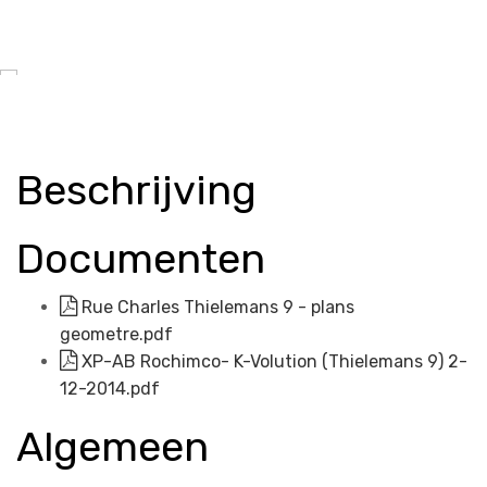
Beschrijving
Documenten
Rue Charles Thielemans 9 - plans
geometre.pdf
XP-AB Rochimco- K-Volution (Thielemans 9) 2-
12-2014.pdf
Algemeen