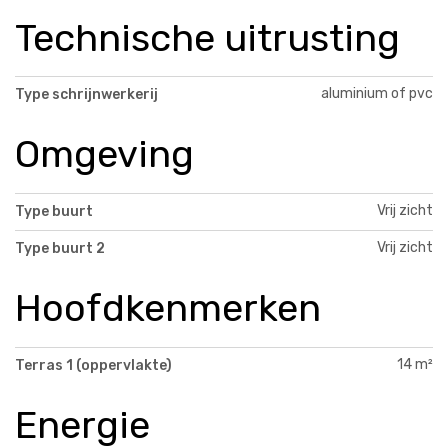
Technische uitrusting
aluminium of pvc
Type schrijnwerkerij
Omgeving
Vrij zicht
Type buurt
Vrij zicht
Type buurt 2
Hoofdkenmerken
14 m²
Terras 1 (oppervlakte)
Energie