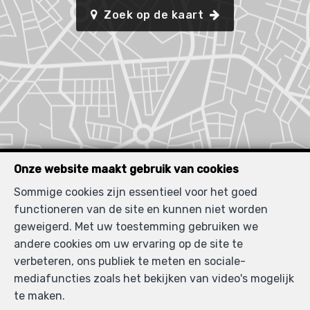
Zoek op de kaart
Onze website maakt gebruik van cookies
Sommige cookies zijn essentieel voor het goed
functioneren van de site en kunnen niet worden
geweigerd. Met uw toestemming gebruiken we
andere cookies om uw ervaring op de site te
verbeteren, ons publiek te meten en sociale-
mediafuncties zoals het bekijken van video's mogelijk
te maken.