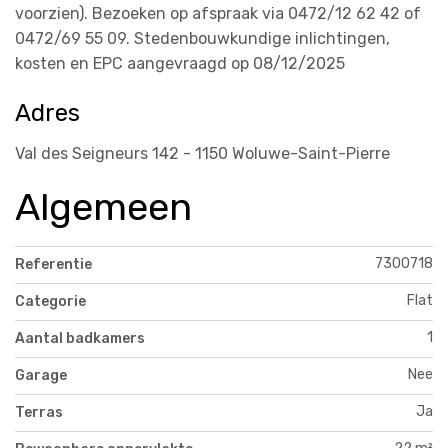
voorzien). Bezoeken op afspraak via 0472/12 62 42 of
0472/69 55 09. Stedenbouwkundige inlichtingen,
kosten en EPC aangevraagd op 08/12/2025
Adres
Val des Seigneurs 142 - 1150 Woluwe-Saint-Pierre
Algemeen
7300718
Referentie
Flat
Categorie
1
Aantal badkamers
Nee
Garage
Ja
Terras