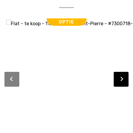
OPTIE