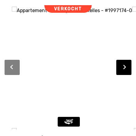
VERKOCHT