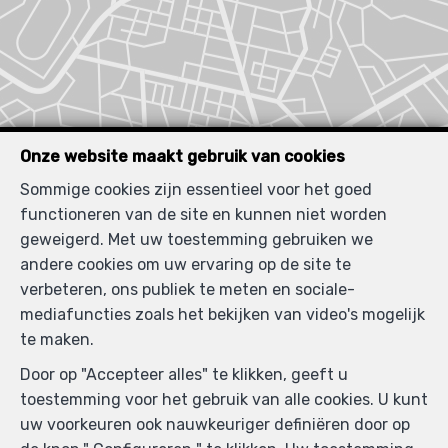
Onze website maakt gebruik van cookies
Sommige cookies zijn essentieel voor het goed
functioneren van de site en kunnen niet worden
geweigerd. Met uw toestemming gebruiken we
andere cookies om uw ervaring op de site te
verbeteren, ons publiek te meten en sociale-
mediafuncties zoals het bekijken van video's mogelijk
te maken.
Door op "Accepteer alles" te klikken, geeft u
toestemming voor het gebruik van alle cookies. U kunt
uw voorkeuren ook nauwkeuriger definiëren door op