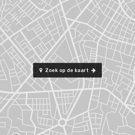
Zoek op de kaart