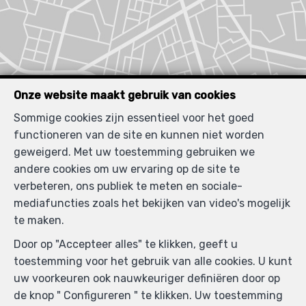
Onze website maakt gebruik van cookies
Vergelijkbare panden
Sommige cookies zijn essentieel voor het goed
functioneren van de site en kunnen niet worden
geweigerd. Met uw toestemming gebruiken we
andere cookies om uw ervaring op de site te
verbeteren, ons publiek te meten en sociale-
VERKOCHT
mediafuncties zoals het bekijken van video's mogelijk
te maken.
Door op "Accepteer alles" te klikken, geeft u
toestemming voor het gebruik van alle cookies. U kunt
uw voorkeuren ook nauwkeuriger definiëren door op
de knop " Configureren " te klikken. Uw toestemming