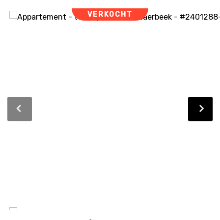
VERKOCHT