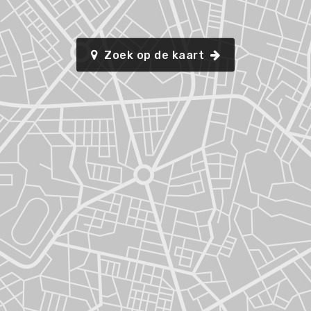
Zoek op de kaart