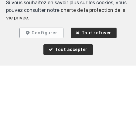
Si vous souhaitez en savoir plus sur les cookies, vous
pouvez consulter notre
charte de la protection de la
vie privée
.
Configurer
Tout refuser
Tout accepter