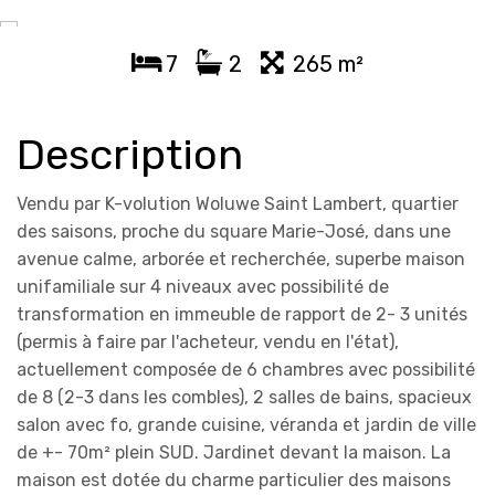
7
2
265 m²
Description
Vendu par K-volution Woluwe Saint Lambert, quartier
des saisons, proche du square Marie-José, dans une
avenue calme, arborée et recherchée, superbe maison
unifamiliale sur 4 niveaux avec possibilité de
transformation en immeuble de rapport de 2- 3 unités
(permis à faire par l'acheteur, vendu en l'état),
actuellement composée de 6 chambres avec possibilité
de 8 (2-3 dans les combles), 2 salles de bains, spacieux
salon avec fo, grande cuisine, véranda et jardin de ville
de +- 70m² plein SUD. Jardinet devant la maison. La
maison est dotée du charme particulier des maisons