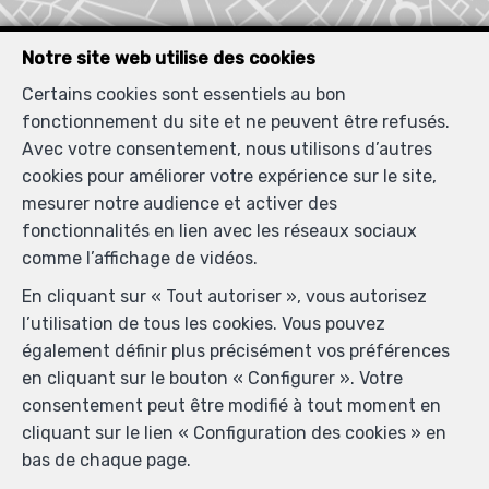
Notre site web utilise des cookies
Certains cookies sont essentiels au bon
fonctionnement du site et ne peuvent être refusés.
Avec votre consentement, nous utilisons d’autres
cookies pour améliorer votre expérience sur le site,
mesurer notre audience et activer des
fonctionnalités en lien avec les réseaux sociaux
comme l’affichage de vidéos.
En cliquant sur « Tout autoriser », vous autorisez
l’utilisation de tous les cookies. Vous pouvez
également définir plus précisément vos préférences
Localiser sur la carte
en cliquant sur le bouton « Configurer ». Votre
consentement peut être modifié à tout moment en
cliquant sur le lien « Configuration des cookies » en
bas de chaque page.