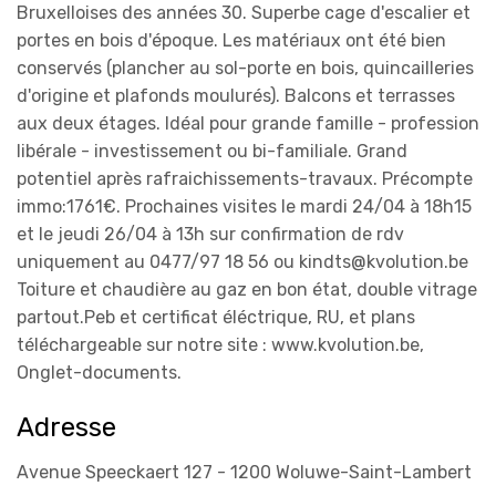
Bruxelloises des années 30. Superbe cage d'escalier et
portes en bois d'époque. Les matériaux ont été bien
conservés (plancher au sol-porte en bois, quincailleries
d'origine et plafonds moulurés). Balcons et terrasses
aux deux étages. Idéal pour grande famille - profession
libérale - investissement ou bi-familiale. Grand
potentiel après rafraichissements-travaux. Précompte
immo:1761€. Prochaines visites le mardi 24/04 à 18h15
et le jeudi 26/04 à 13h sur confirmation de rdv
uniquement au 0477/97 18 56 ou kindts@kvolution.be
Toiture et chaudière au gaz en bon état, double vitrage
partout.Peb et certificat éléctrique, RU, et plans
téléchargeable sur notre site : www.kvolution.be,
Onglet-documents.
Adresse
Avenue Speeckaert 127 - 1200 Woluwe-Saint-Lambert