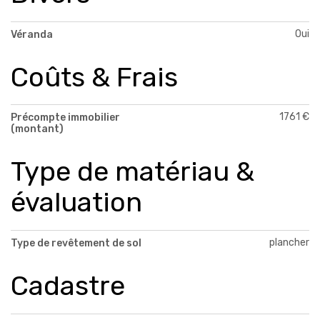
Oui
Véranda
Coûts & Frais
1761 €
Précompte immobilier
(montant)
Type de matériau &
évaluation
plancher
Type de revêtement de sol
Cadastre