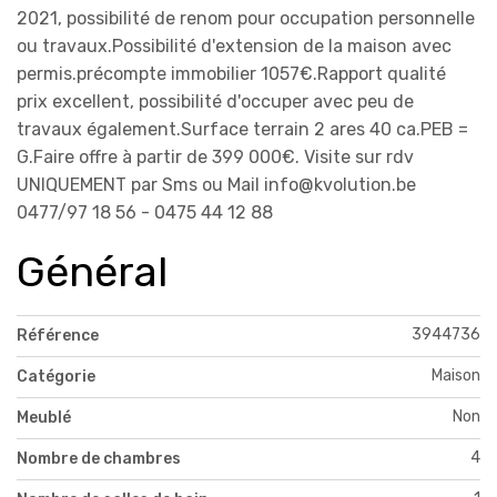
2021, possibilité de renom pour occupation personnelle
ou travaux.Possibilité d'extension de la maison avec
permis.précompte immobilier 1057€.Rapport qualité
prix excellent, possibilité d'occuper avec peu de
travaux également.Surface terrain 2 ares 40 ca.PEB =
G.Faire offre à partir de 399 000€. Visite sur rdv
UNIQUEMENT par Sms ou Mail info@kvolution.be
0477/97 18 56 - 0475 44 12 88
Général
3944736
Référence
Maison
Catégorie
Non
Meublé
4
Nombre de chambres