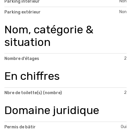
Non
Parking intérieur
Non
Parking extérieur
Nom, catégorie &
situation
2
Nombre d'étages
En chiffres
2
Nbre de toilette(s) (nombre)
Domaine juridique
Oui
Permis de bâtir