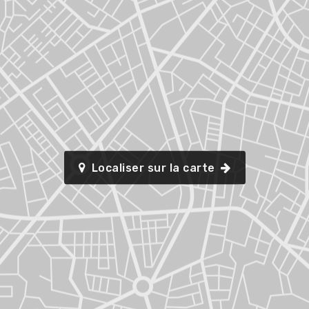
Localiser sur la carte