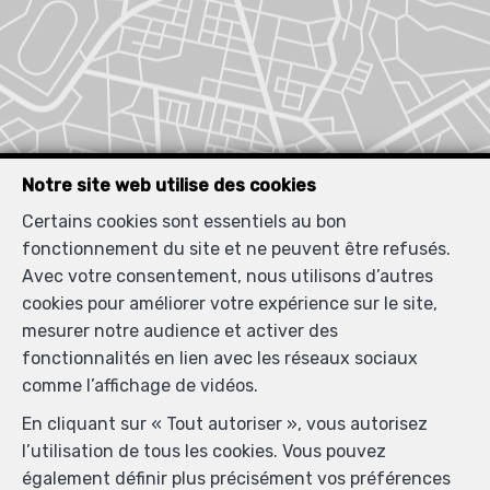
Notre site web utilise des cookies
Certains cookies sont essentiels au bon
fonctionnement du site et ne peuvent être refusés.
Avec votre consentement, nous utilisons d’autres
cookies pour améliorer votre expérience sur le site,
mesurer notre audience et activer des
fonctionnalités en lien avec les réseaux sociaux
comme l’affichage de vidéos.
En cliquant sur « Tout autoriser », vous autorisez
l’utilisation de tous les cookies. Vous pouvez
également définir plus précisément vos préférences