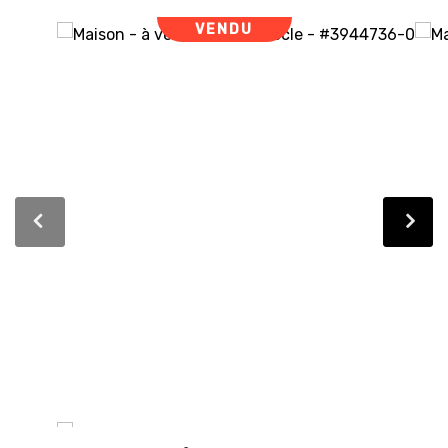
VENDU