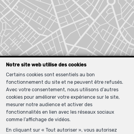
Notre site web utilise des cookies
Certains cookies sont essentiels au bon
fonctionnement du site et ne peuvent être refusés.
Avec votre consentement, nous utilisons d’autres
Localiser sur la carte
cookies pour améliorer votre expérience sur le site,
mesurer notre audience et activer des
fonctionnalités en lien avec les réseaux sociaux
comme l’affichage de vidéos.
En cliquant sur « Tout autoriser », vous autorisez