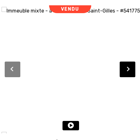
VENDU