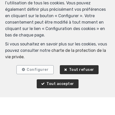
l’utilisation de tous les cookies. Vous pouvez
également définir plus précisément vos préférences
en cliquant sur le bouton « Configurer ». Votre
consentement peut être modifié à tout moment en
cliquant sur le lien « Configuration des cookies » en
bas de chaque page.
Si vous souhaitez en savoir plus sur les cookies, vous
pouvez consulter notre
charte de la protection de la
vie privée
.
Configurer
Tout refuser
Tout accepter
Agence Immobilière K-Volution
Rue Valduc 334
—