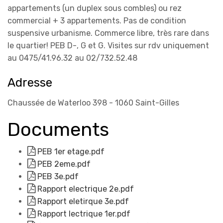
appartements (un duplex sous combles) ou rez
commercial + 3 appartements. Pas de condition
suspensive urbanisme. Commerce libre, très rare dans
le quartier! PEB D-, G et G. Visites sur rdv uniquement
au 0475/41.96.32 au 02/732.52.48
Adresse
Chaussée de Waterloo 398 - 1060 Saint-Gilles
Documents
PEB 1er etage.pdf
PEB 2eme.pdf
PEB 3e.pdf
Rapport electrique 2e.pdf
Rapport eletirque 3e.pdf
Rapport lectrique 1er.pdf