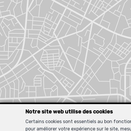
Notre site web utilise des cookies
Certains cookies sont essentiels au bon foncti
pour améliorer votre expérience sur le site, mes