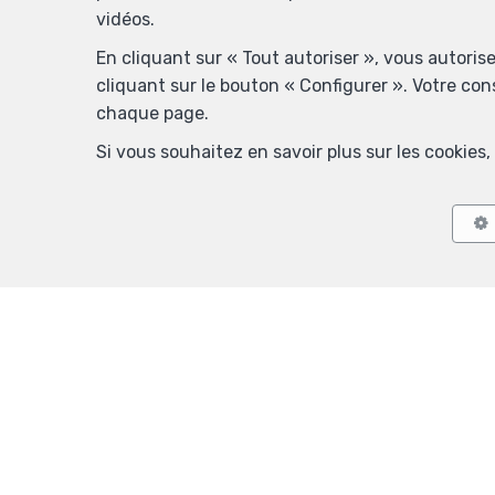
vidéos.
En cliquant sur « Tout autoriser », vous autoris
cliquant sur le bouton « Configurer ». Votre co
chaque page.
Si vous souhaitez en savoir plus sur les cookie