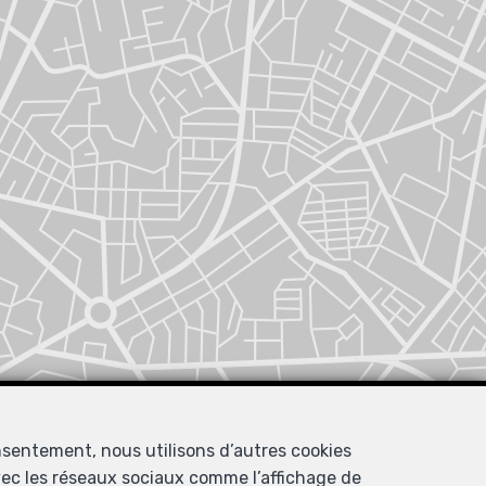
nsentement, nous utilisons d’autres cookies
avec les réseaux sociaux comme l’affichage de