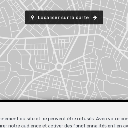
Localiser sur la carte
onnement du site et ne peuvent être refusés. Avec votre co
urer notre audience et activer des fonctionnalités en lien 