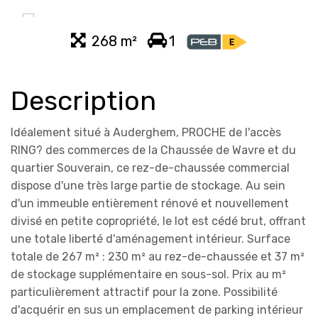
268 m²
1
Description
Idéalement situé à Auderghem, PROCHE de l'accès
RING? des commerces de la Chaussée de Wavre et du
quartier Souverain, ce rez-de-chaussée commercial
dispose d'une très large partie de stockage. Au sein
d'un immeuble entièrement rénové et nouvellement
divisé en petite copropriété, le lot est cédé brut, offrant
une totale liberté d'aménagement intérieur. Surface
totale de 267 m² : 230 m² au rez-de-chaussée et 37 m²
de stockage supplémentaire en sous-sol. Prix au m²
particulièrement attractif pour la zone. Possibilité
d'acquérir en sus un emplacement de parking intérieur