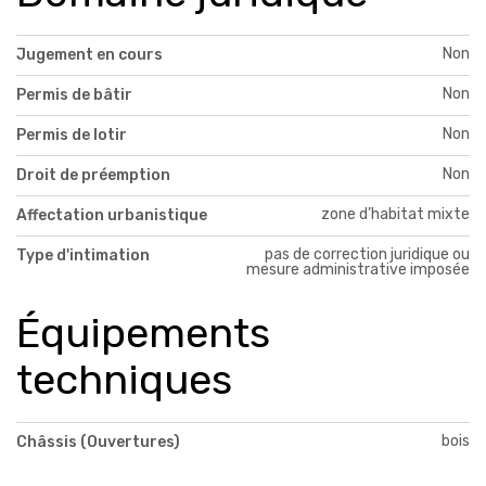
Non
Jugement en cours
Non
Permis de bâtir
Non
Permis de lotir
Non
Droit de préemption
zone d’habitat mixte
Affectation urbanistique
pas de correction juridique ou
Type d'intimation
mesure administrative imposée
Équipements
techniques
bois
Châssis (Ouvertures)