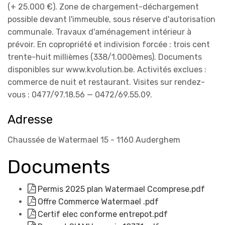
(+ 25.000 €). Zone de chargement-déchargement
possible devant l'immeuble, sous réserve d'autorisation
communale. Travaux d'aménagement intérieur à
prévoir. En copropriété et indivision forcée : trois cent
trente-huit millièmes (338/1.000èmes). Documents
disponibles sur www.kvolution.be. Activités exclues :
commerce de nuit et restaurant. Visites sur rendez-
vous : 0477/97.18.56 — 0472/69.55.09.
Adresse
Chaussée de Watermael 15 - 1160 Auderghem
Documents
Permis 2025 plan Watermael Ccomprese.pdf
Offre Commerce Watermael .pdf
Certif elec conforme entrepot.pdf