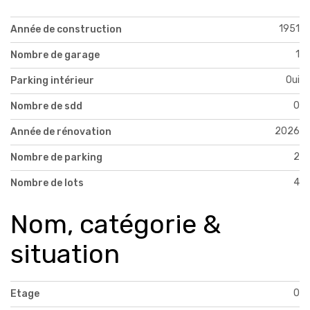
1951
Année de construction
1
Nombre de garage
Oui
Parking intérieur
0
Nombre de sdd
2026
Année de rénovation
2
Nombre de parking
4
Nombre de lots
Nom, catégorie &
situation
0
Etage