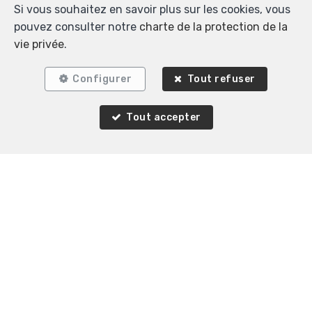
Si vous souhaitez en savoir plus sur les cookies, vous
pouvez consulter notre
charte de la protection de la
vie privée
.
Configurer
Tout refuser
Tout accepter