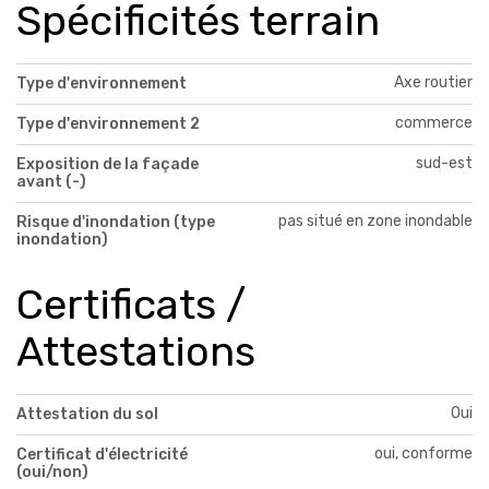
Spécificités terrain
Axe routier
Type d'environnement
commerce
Type d'environnement 2
sud-est
Exposition de la façade
avant (-)
pas situé en zone inondable
Risque d'inondation (type
inondation)
Certificats /
Attestations
Oui
Attestation du sol
oui, conforme
Certificat d'électricité
(oui/non)