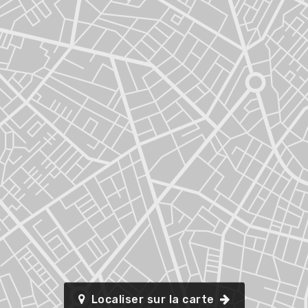
Localiser sur la carte