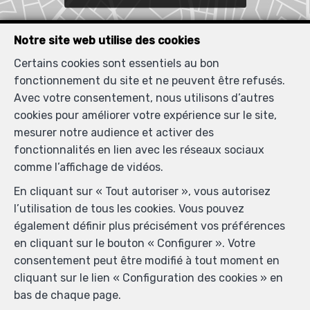
Notre site web utilise des cookies
Certains cookies sont essentiels au bon
fonctionnement du site et ne peuvent être refusés.
Avec votre consentement, nous utilisons d’autres
cookies pour améliorer votre expérience sur le site,
mesurer notre audience et activer des
fonctionnalités en lien avec les réseaux sociaux
comme l’affichage de vidéos.
En cliquant sur « Tout autoriser », vous autorisez
l’utilisation de tous les cookies. Vous pouvez
également définir plus précisément vos préférences
en cliquant sur le bouton « Configurer ». Votre
consentement peut être modifié à tout moment en
cliquant sur le lien « Configuration des cookies » en
bas de chaque page.