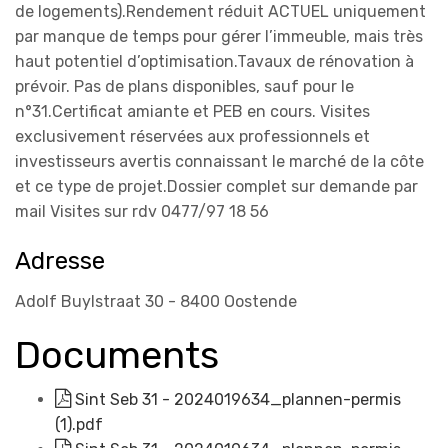
de logements).Rendement réduit ACTUEL uniquement
par manque de temps pour gérer l’immeuble, mais très
haut potentiel d’optimisation.Tavaux de rénovation à
prévoir. Pas de plans disponibles, sauf pour le
n°31.Certificat amiante et PEB en cours. Visites
exclusivement réservées aux professionnels et
investisseurs avertis connaissant le marché de la côte
et ce type de projet.Dossier complet sur demande par
mail Visites sur rdv 0477/97 18 56
Adresse
Adolf Buylstraat 30 - 8400 Oostende
Documents
Sint Seb 31 - 2024019634_plannen-permis
(1).pdf