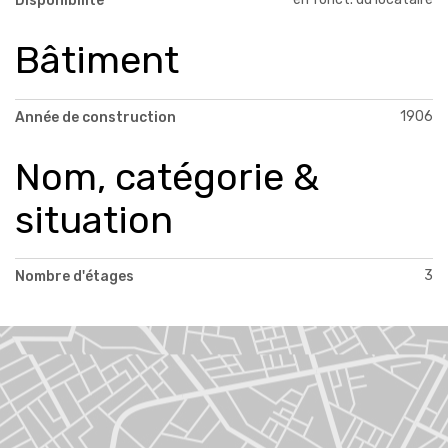
Disponibilité
Bâtiment
1906
Année de construction
Nom, catégorie &
situation
3
Nombre d'étages