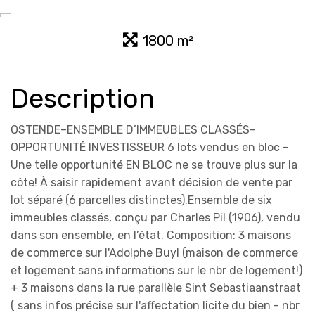
1800 m²
Description
OSTENDE–ENSEMBLE D’IMMEUBLES CLASSÉS–
OPPORTUNITÉ INVESTISSEUR 6 lots vendus en bloc –
Une telle opportunité EN BLOC ne se trouve plus sur la
côte! À saisir rapidement avant décision de vente par
lot séparé (6 parcelles distinctes).Ensemble de six
immeubles classés, conçu par Charles Pil (1906), vendu
dans son ensemble, en l’état. Composition: 3 maisons
de commerce sur l'Adolphe Buyl (maison de commerce
et logement sans informations sur le nbr de logement!)
+ 3 maisons dans la rue parallèle Sint Sebastiaanstraat
( sans infos précise sur l'affectation licite du bien - nbr