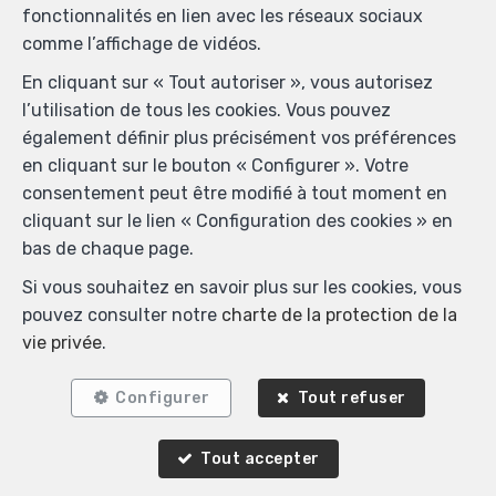
fonctionnalités en lien avec les réseaux sociaux
comme l’affichage de vidéos.
En cliquant sur « Tout autoriser », vous autorisez
l’utilisation de tous les cookies. Vous pouvez
également définir plus précisément vos préférences
en cliquant sur le bouton « Configurer ». Votre
consentement peut être modifié à tout moment en
cliquant sur le lien « Configuration des cookies » en
bas de chaque page.
Si vous souhaitez en savoir plus sur les cookies, vous
pouvez consulter notre
charte de la protection de la
vie privée
.
Configurer
Tout refuser
Tout accepter