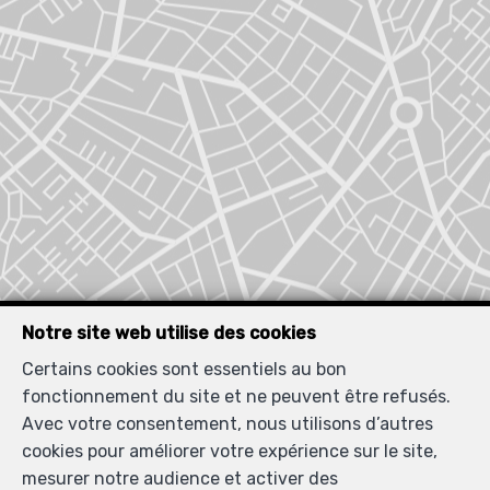
Notre site web utilise des cookies
Certains cookies sont essentiels au bon
fonctionnement du site et ne peuvent être refusés.
Avec votre consentement, nous utilisons d’autres
cookies pour améliorer votre expérience sur le site,
Localiser sur la carte
mesurer notre audience et activer des