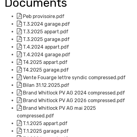
Documents
Peb provisoire.pdf
T.3.2024 garage.pdf
T.3.2025 appart.pdf
T.3.2025 garage.pdf
T.4.2024 appart.pdf
T.4.2024 garage.pdf
T4.2025 appart.pdf
T4.2025 garage.pdf
Vente Fouarge lettre syndic compressed.pdf
Bilan 31.12.2025.pdf
Brand Whitlock PV AG 2024 compressed.pdf
Brand Whitlock PV AG 2026 compressed.pdf
Brand Whitlock PV AG mai 2025
compressed.pdf
T.1.2025 appart.pdf
T.1.2025 garage.pdf