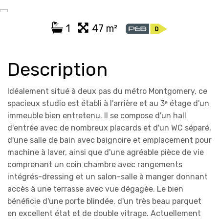
1
47 m²
Description
Idéalement situé à deux pas du métro Montgomery, ce
spacieux studio est établi à l'arrière et au 3ᵉ étage d'un
immeuble bien entretenu. Il se compose d'un hall
d'entrée avec de nombreux placards et d'un WC séparé,
d'une salle de bain avec baignoire et emplacement pour
machine à laver, ainsi que d'une agréable pièce de vie
comprenant un coin chambre avec rangements
intégrés-dressing et un salon-salle à manger donnant
accès à une terrasse avec vue dégagée. Le bien
bénéficie d'une porte blindée, d'un très beau parquet
en excellent état et de double vitrage. Actuellement