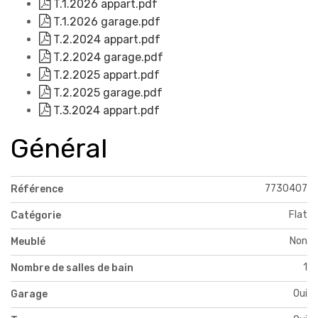
T.1.2026 appart.pdf
T.1.2026 garage.pdf
T.2.2024 appart.pdf
T.2.2024 garage.pdf
T.2.2025 appart.pdf
T.2.2025 garage.pdf
T.3.2024 appart.pdf
Général
7730407
Référence
Flat
Catégorie
Non
Meublé
1
Nombre de salles de bain
Oui
Garage