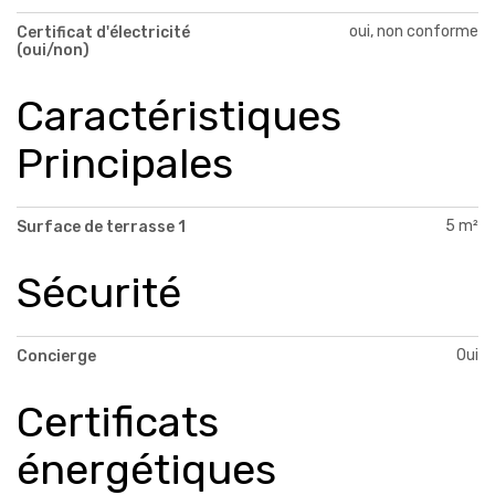
oui, non conforme
Certificat d'électricité
(oui/non)
Caractéristiques
Principales
5 m²
Surface de terrasse 1
Sécurité
Oui
Concierge
Certificats
énergétiques