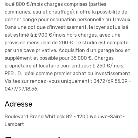
loué 800 €/mois charges comprises (parties
communes, eau et chauffage), il offre la possibilité de
donner congé pour occupation personnelle ou travaux.
Dans une optique d'investissement, le loyer actualisé
est estimé à ± 900 €/mois hors charges, avec une
provision mensuelle de 200 €. Le studio est complété
par une cave privative. Acquisition d'un garage box en
supplément et possible pour 35.000 €. Charges
propriétaire et locataire confondues : ± 250 €/mois.
PEB : D. Idéal comme premier achat ou investissement.
Visites sur rendez-vous uniquement : 0472/69.55.09 –
0477/97.18.56.
Adresse
Boulevard Brand Whitlock 82 - 1200 Woluwe-Saint-
Lambert