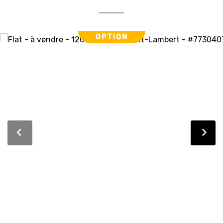
OPTION