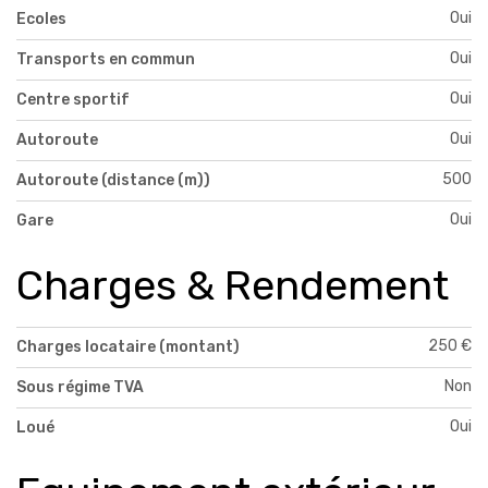
Oui
Ecoles
Oui
Transports en commun
Oui
Centre sportif
Oui
Autoroute
500
Autoroute (distance (m))
Oui
Gare
Charges & Rendement
250 €
Charges locataire (montant)
Non
Sous régime TVA
Oui
Loué