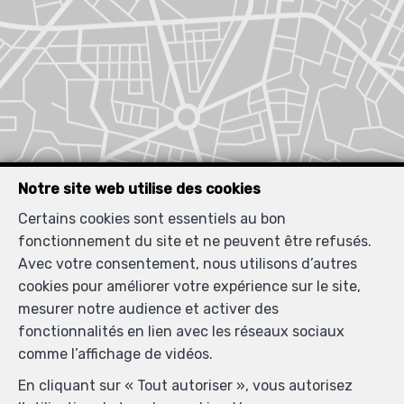
Notre site web utilise des cookies
Certains cookies sont essentiels au bon
fonctionnement du site et ne peuvent être refusés.
Avec votre consentement, nous utilisons d’autres
cookies pour améliorer votre expérience sur le site,
mesurer notre audience et activer des
fonctionnalités en lien avec les réseaux sociaux
comme l’affichage de vidéos.
En cliquant sur « Tout autoriser », vous autorisez