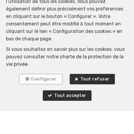
l’utilisation de tous les cookies. Vous pouvez
également définir plus précisément vos préférences
en cliquant sur le bouton « Configurer ». Votre
consentement peut être modifié à tout moment en
cliquant sur le lien « Configuration des cookies » en
bas de chaque page.
Si vous souhaitez en savoir plus sur les cookies, vous
pouvez consulter notre
charte de la protection de la
vie privée
.
Configurer
Tout refuser
Tout accepter