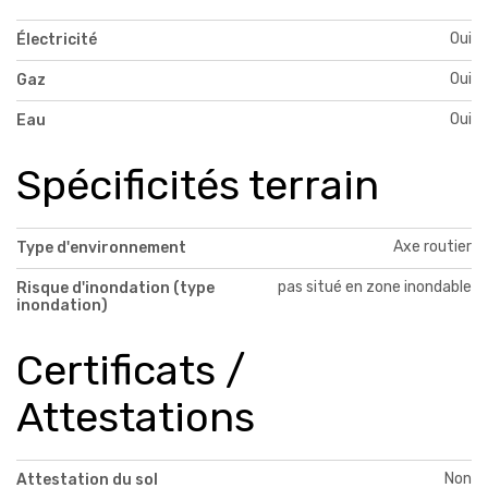
Oui
Électricité
Oui
Gaz
Oui
Eau
Spécificités terrain
Axe routier
Type d'environnement
pas situé en zone inondable
Risque d'inondation (type
inondation)
Certificats /
Attestations
Non
Attestation du sol