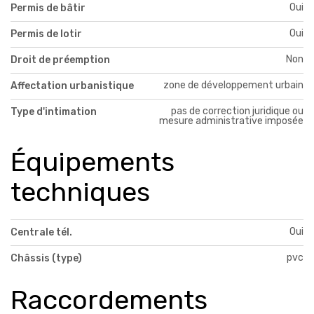
Oui
Permis de bâtir
Oui
Permis de lotir
Non
Droit de préemption
zone de développement urbain
Affectation urbanistique
pas de correction juridique ou
Type d'intimation
mesure administrative imposée
Équipements
techniques
Oui
Centrale tél.
pvc
Châssis (type)
Raccordements