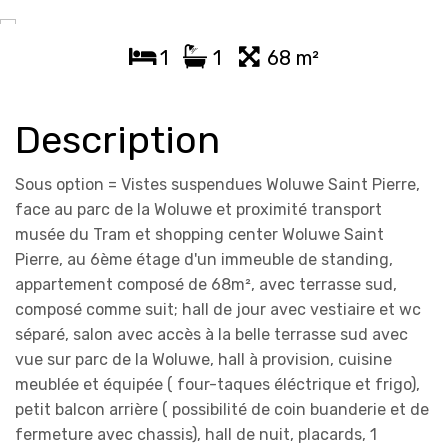
1
1
68 m²
Description
Sous option = Vistes suspendues Woluwe Saint Pierre,
face au parc de la Woluwe et proximité transport
musée du Tram et shopping center Woluwe Saint
Pierre, au 6ème étage d'un immeuble de standing,
appartement composé de 68m², avec terrasse sud,
composé comme suit; hall de jour avec vestiaire et wc
séparé, salon avec accès à la belle terrasse sud avec
vue sur parc de la Woluwe, hall à provision, cuisine
meublée et équipée ( four-taques éléctrique et frigo),
petit balcon arrière ( possibilité de coin buanderie et de
fermeture avec chassis), hall de nuit, placards, 1