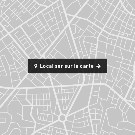
Localiser sur la carte