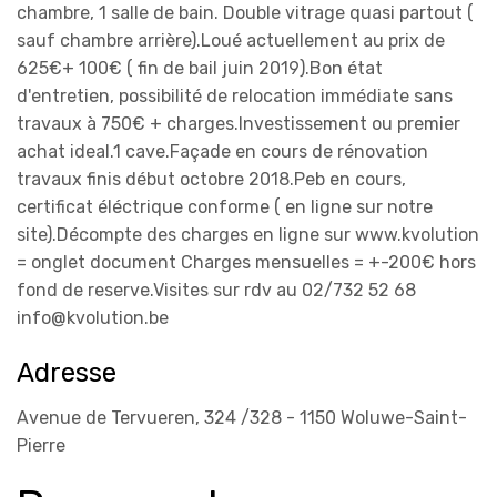
chambre, 1 salle de bain. Double vitrage quasi partout (
sauf chambre arrière).Loué actuellement au prix de
625€+ 100€ ( fin de bail juin 2019).Bon état
d'entretien, possibilité de relocation immédiate sans
travaux à 750€ + charges.Investissement ou premier
achat ideal.1 cave.Façade en cours de rénovation
travaux finis début octobre 2018.Peb en cours,
certificat éléctrique conforme ( en ligne sur notre
site).Décompte des charges en ligne sur www.kvolution
= onglet document Charges mensuelles = +-200€ hors
fond de reserve.Visites sur rdv au 02/732 52 68
info@kvolution.be
Adresse
Avenue de Tervueren, 324 /328 - 1150 Woluwe-Saint-
Pierre