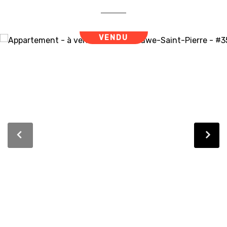
VENDU