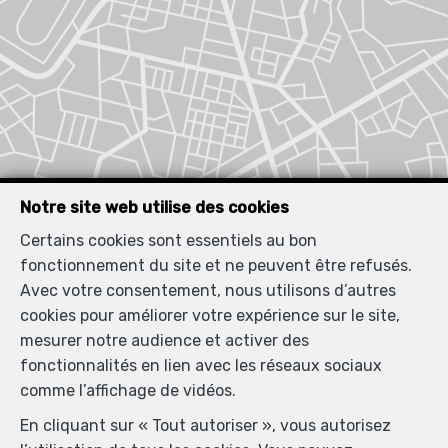
Notre site web utilise des cookies
Certains cookies sont essentiels au bon
fonctionnement du site et ne peuvent être refusés.
Avec votre consentement, nous utilisons d’autres
cookies pour améliorer votre expérience sur le site,
mesurer notre audience et activer des
fonctionnalités en lien avec les réseaux sociaux
comme l’affichage de vidéos.
Biens similaires
En cliquant sur « Tout autoriser », vous autorisez