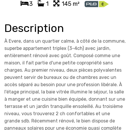
3
1
145 m²
Description
À Evere, dans un quartier calme, à côté de la commune,
superbe appartement triplex (3-4ch) avec jardin,
entièrement rénové avec goût. Composé comme une
maison, il fait partie d'une petite copropriété sans
charges. Au premier niveau, deux pièces polyvalentes
peuvent servir de bureaux ou de chambres avec un
accès séparé au besoin pour une profession libérale. À
l'étage principal, la baie vitrée illumine le séjour, la salle
à manger et une cuisine bien équipée, donnant sur une
terrasse et un jardin tranquille ensoleillé. Au troisième
niveau, vous trouverez 2 ch confortables et une
grande sdb. Récemment rénové, le bien dispose de
panneaux solaires pour une économie quasi complète