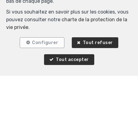
bas de chaque page.
Si vous souhaitez en savoir plus sur les cookies, vous
pouvez consulter notre
charte de la protection de la
vie privée
.
Configurer
Tout refuser
Tout accepter