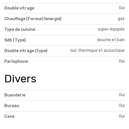
Oui
Double vitrage
gaz
Chauffage (Format/energie)
super-équipée
Type de cuisine
douche et bain
Sdb (Type)
isol. thermique et acoustique
Double vitrage (type)
Oui
Parlophone
Divers
Oui
Buanderie
Oui
Bureau
Oui
Cave