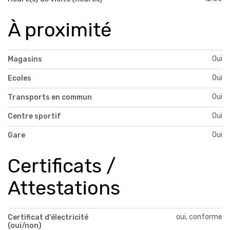
À proximité
Oui
Magasins
Oui
Ecoles
Oui
Transports en commun
Oui
Centre sportif
Oui
Gare
Certificats /
Attestations
oui, conforme
Certificat d'électricité
(oui/non)