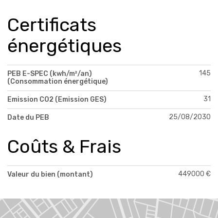
Certificats
énergétiques
145
PEB E-SPEC (kwh/m²/an)
(Consommation énergétique)
31
Emission CO2 (Emission GES)
25/08/2030
Date du PEB
Coûts & Frais
449000 €
Valeur du bien (montant)