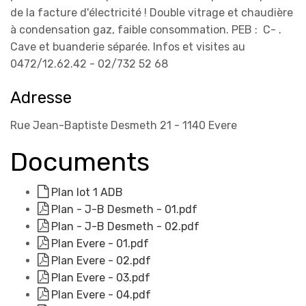
de la facture d'électricité ! Double vitrage et chaudière
à condensation gaz, faible consommation. PEB : C- .
Cave et buanderie séparée. Infos et visites au
0472/12.62.42 - 02/732 52 68
Adresse
Rue Jean-Baptiste Desmeth 21 - 1140 Evere
Documents
Plan lot 1 ADB
Plan - J-B Desmeth - 01.pdf
Plan - J-B Desmeth - 02.pdf
Plan Evere - 01.pdf
Plan Evere - 02.pdf
Plan Evere - 03.pdf
Plan Evere - 04.pdf