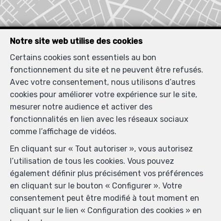
Notre site web utilise des cookies
Certains cookies sont essentiels au bon
fonctionnement du site et ne peuvent être refusés.
Avec votre consentement, nous utilisons d’autres
Localiser sur la carte
cookies pour améliorer votre expérience sur le site,
mesurer notre audience et activer des
fonctionnalités en lien avec les réseaux sociaux
comme l’affichage de vidéos.
En cliquant sur « Tout autoriser », vous autorisez
l’utilisation de tous les cookies. Vous pouvez
également définir plus précisément vos préférences
en cliquant sur le bouton « Configurer ». Votre
consentement peut être modifié à tout moment en
cliquant sur le lien « Configuration des cookies » en