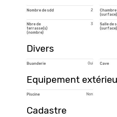
2
Nombre de sdd
Chambre 
(surface
3
Nbre de
Salle de 
terrasse(s)
(surface
(nombre)
Divers
Oui
Buanderie
Cave
Equipement extérieu
Non
Piscine
Cadastre