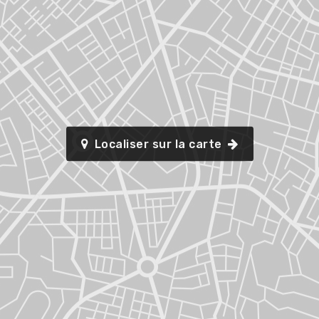
Localiser sur la carte