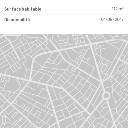
112 m²
Surface habitable
01/08/2017
Disponibilité