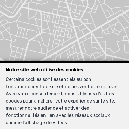
Notre site web utilise des cookies
Certains cookies sont essentiels au bon
fonctionnement du site et ne peuvent être refusés.
Biens similaires
Avec votre consentement, nous utilisons d’autres
cookies pour améliorer votre expérience sur le site,
mesurer notre audience et activer des
fonctionnalités en lien avec les réseaux sociaux
comme l’affichage de vidéos.
LOUÉ