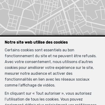
Notre site web utilise des cookies
Certains cookies sont essentiels au bon
fonctionnement du site et ne peuvent être refusés.
Avec votre consentement, nous utilisons d’autres
cookies pour améliorer votre expérience sur le site,
mesurer notre audience et activer des
fonctionnalités en lien avec les réseaux sociaux
comme l’affichage de vidéos.
En cliquant sur « Tout autoriser », vous autorisez
l’utilisation de tous les cookies. Vous pouvez