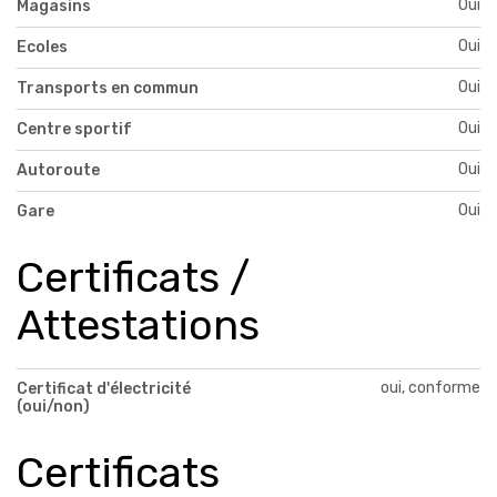
Oui
Magasins
Oui
Ecoles
Oui
Transports en commun
Oui
Centre sportif
Oui
Autoroute
Oui
Gare
Certificats /
Attestations
oui, conforme
Certificat d'électricité
(oui/non)
Certificats