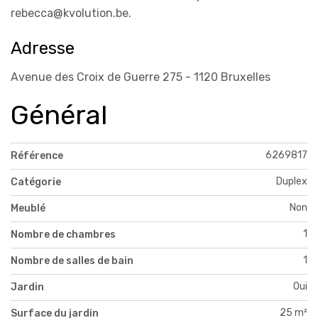
rebecca@kvolution.be.
Adresse
Avenue des Croix de Guerre 275 - 1120 Bruxelles
Général
6269817
Référence
Duplex
Catégorie
Non
Meublé
1
Nombre de chambres
1
Nombre de salles de bain
Oui
Jardin
25 m²
Surface du jardin