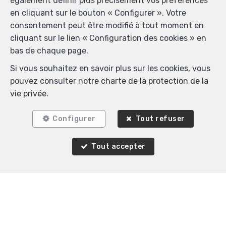
également définir plus précisément vos préférences
en cliquant sur le bouton « Configurer ». Votre
consentement peut être modifié à tout moment en
cliquant sur le lien « Configuration des cookies » en
bas de chaque page.
Si vous souhaitez en savoir plus sur les cookies, vous
pouvez consulter notre
charte de la protection de la
vie privée
.
Localiser sur la carte
Configurer
Tout refuser
Tout accepter