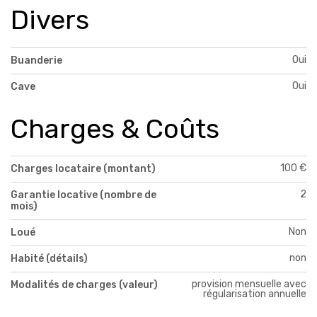
Divers
Oui
Buanderie
Oui
Cave
Charges & Coûts
100 €
Charges locataire (montant)
2
Garantie locative (nombre de
mois)
Non
Loué
non
Habité (détails)
provision mensuelle avec
Modalités de charges (valeur)
régularisation annuelle