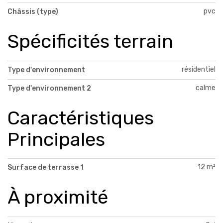
pvc
Châssis (type)
Spécificités terrain
résidentiel
Type d'environnement
calme
Type d'environnement 2
Caractéristiques
Principales
12 m²
Surface de terrasse 1
À proximité