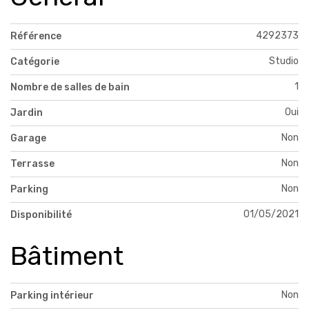
4292373
Référence
Studio
Catégorie
1
Nombre de salles de bain
Oui
Jardin
Non
Garage
Non
Terrasse
Non
Parking
01/05/2021
Disponibilité
Bâtiment
Non
Parking intérieur