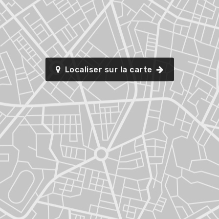
Localiser sur la carte