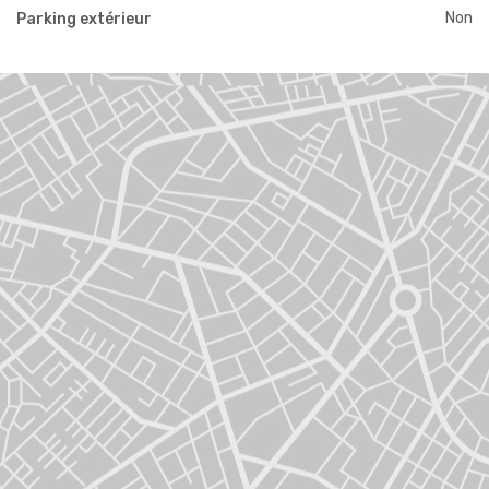
Non
Parking extérieur