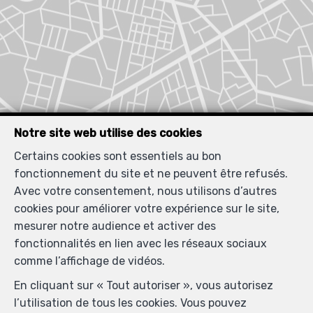
Notre site web utilise des cookies
Certains cookies sont essentiels au bon
Biens similaires
fonctionnement du site et ne peuvent être refusés.
Avec votre consentement, nous utilisons d’autres
cookies pour améliorer votre expérience sur le site,
mesurer notre audience et activer des
fonctionnalités en lien avec les réseaux sociaux
LOUÉ
comme l’affichage de vidéos.
En cliquant sur « Tout autoriser », vous autorisez
l’utilisation de tous les cookies. Vous pouvez