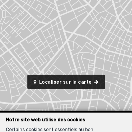
Localiser sur la carte
Notre site web utilise des cookies
Certains cookies sont essentiels au bon