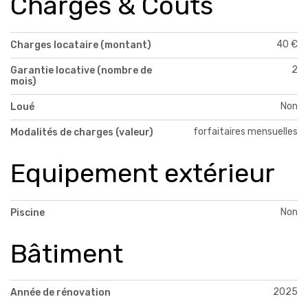
Charges & Coûts
40 €
Charges locataire (montant)
2
Garantie locative (nombre de
mois)
Non
Loué
forfaitaires mensuelles
Modalités de charges (valeur)
Equipement extérieur
Non
Piscine
Bâtiment
2025
Année de rénovation