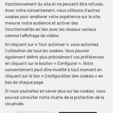
fonctionnement du site et ne peuvent être refusés.
Avec votre consentement, nous utilisons d’autres
cookies pour améliorer votre expérience sur le site,
mesurer notre audience et activer des
fonctionnalités en lien avec les réseaux sociaux
comme l’affichage de vidéos.
En cliquant sur « Tout autoriser », vous autorisez
l’utilisation de tous les cookies. Vous pouvez
également définir plus précisément vos préférences
en cliquant sur le bouton « Configurer ». Votre
consentement peut être modifié à tout moment en
cliquant sur le lien « Configuration des cookies » en
bas de chaque page.
Si vous souhaitez en savoir plus sur les cookies, vous
pouvez consulter notre
charte de la protection de la
vie privée
.