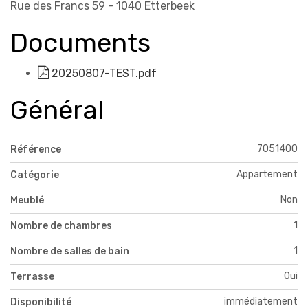
Rue des Francs 59 - 1040 Etterbeek
Documents
20250807-TEST.pdf
Général
7051400
Référence
Appartement
Catégorie
Non
Meublé
1
Nombre de chambres
1
Nombre de salles de bain
Oui
Terrasse
immédiatement
Disponibilité