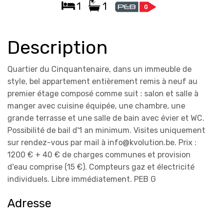
1
1
Description
Quartier du Cinquantenaire, dans un immeuble de
style, bel appartement entièrement remis à neuf au
premier étage composé comme suit : salon et salle à
manger avec cuisine équipée, une chambre, une
grande terrasse et une salle de bain avec évier et WC.
Possibilité de bail d'1 an minimum. Visites uniquement
sur rendez-vous par mail à info@kvolution.be. Prix :
1200 € + 40 € de charges communes et provision
d'eau comprise (15 €). Compteurs gaz et électricité
individuels. Libre immédiatement. PEB G
Adresse