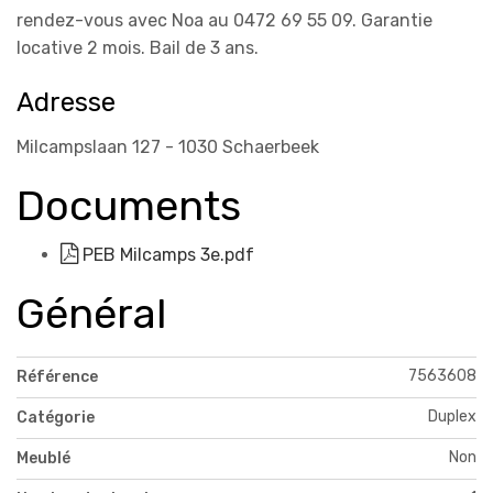
rendez-vous avec Noa au 0472 69 55 09. Garantie
locative 2 mois. Bail de 3 ans.
Adresse
Milcampslaan 127 - 1030 Schaerbeek
Documents
PEB Milcamps 3e.pdf
Général
7563608
Référence
Duplex
Catégorie
Non
Meublé