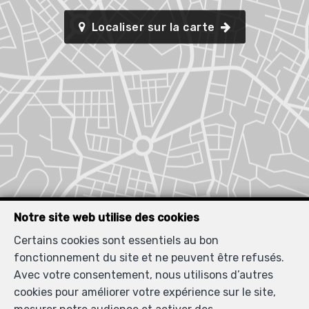
Localiser sur la carte
Notre site web utilise des cookies
Certains cookies sont essentiels au bon
fonctionnement du site et ne peuvent être refusés.
Avec votre consentement, nous utilisons d’autres
cookies pour améliorer votre expérience sur le site,