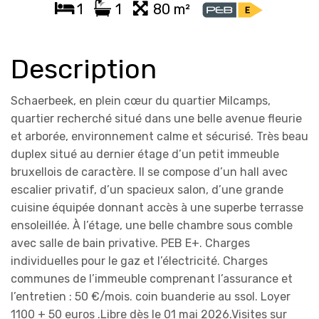
1
1
80 m²
Description
Schaerbeek, en plein cœur du quartier Milcamps,
quartier recherché situé dans une belle avenue fleurie
et arborée, environnement calme et sécurisé. Très beau
duplex situé au dernier étage d’un petit immeuble
bruxellois de caractère. Il se compose d’un hall avec
escalier privatif, d’un spacieux salon, d’une grande
cuisine équipée donnant accès à une superbe terrasse
ensoleillée. À l’étage, une belle chambre sous comble
avec salle de bain privative. PEB E+. Charges
individuelles pour le gaz et l’électricité. Charges
communes de l’immeuble comprenant l’assurance et
l’entretien : 50 €/mois. coin buanderie au ssol. Loyer
1100 + 50 euros .Libre dès le 01 mai 2026.Visites sur