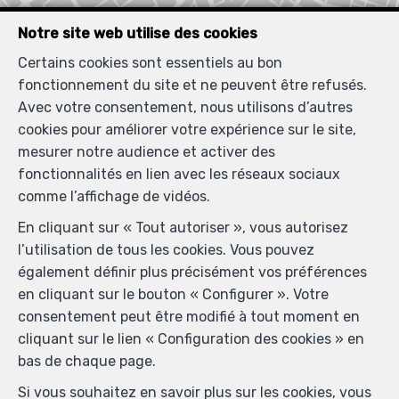
Notre site web utilise des cookies
Certains cookies sont essentiels au bon
fonctionnement du site et ne peuvent être refusés.
Localiser sur la carte
Avec votre consentement, nous utilisons d’autres
cookies pour améliorer votre expérience sur le site,
mesurer notre audience et activer des
fonctionnalités en lien avec les réseaux sociaux
comme l’affichage de vidéos.
En cliquant sur « Tout autoriser », vous autorisez
l’utilisation de tous les cookies. Vous pouvez
également définir plus précisément vos préférences
en cliquant sur le bouton « Configurer ». Votre
consentement peut être modifié à tout moment en
cliquant sur le lien « Configuration des cookies » en
bas de chaque page.
Si vous souhaitez en savoir plus sur les cookies, vous