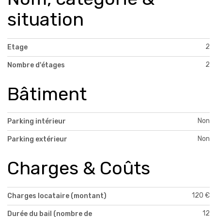
situation
2
Etage
2
Nombre d'étages
Bâtiment
Non
Parking intérieur
Non
Parking extérieur
Charges & Coûts
120 €
Charges locataire (montant)
12
Durée du bail (nombre de