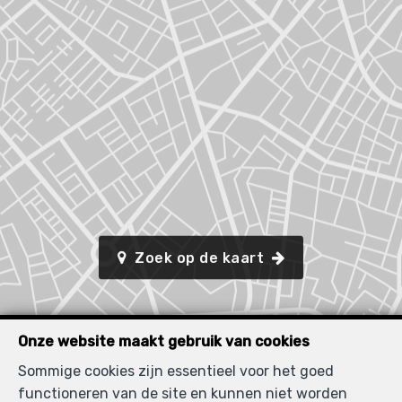
Zoek op de kaart
Onze website maakt gebruik van cookies
Sommige cookies zijn essentieel voor het goed
functioneren van de site en kunnen niet worden