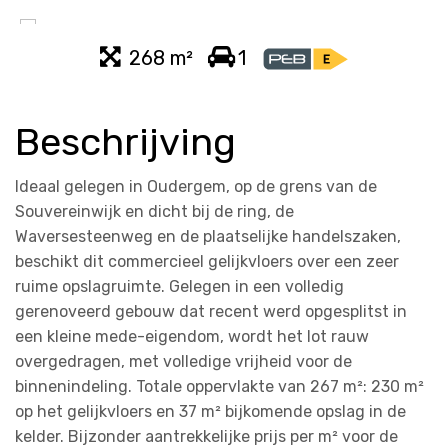
268 m²
1
Beschrijving
Ideaal gelegen in Oudergem, op de grens van de
Souvereinwijk en dicht bij de ring, de
Waversesteenweg en de plaatselijke handelszaken,
beschikt dit commercieel gelijkvloers over een zeer
ruime opslagruimte. Gelegen in een volledig
gerenoveerd gebouw dat recent werd opgesplitst in
een kleine mede-eigendom, wordt het lot rauw
overgedragen, met volledige vrijheid voor de
binnenindeling. Totale oppervlakte van 267 m²: 230 m²
op het gelijkvloers en 37 m² bijkomende opslag in de
kelder. Bijzonder aantrekkelijke prijs per m² voor de