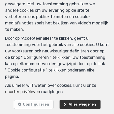
geweigerd. Met uw toestemming gebruiken we
andere cookies om uw ervaring op de site te
verbeteren, ons publiek te meten en sociale-
mediafuncties zoals het bekijken van video's mogelijk
te maken.
Door op "Accepteer alles" te klikken, geeft u
toestemming voor het gebruik van alle cookies. U kunt
uw voorkeuren ook nauwkeuriger definiëren door op
de knop " Configureren " te klikken. Uw toestemming
kan op elk moment worden gewijzigd door op de link
" Cookie configuratie " te klikken onderaan elke
pagina.
Als u meer wilt weten over cookies, kunt u onze
charter privéleven
raadplegen.
Configureren
Alles weigeren