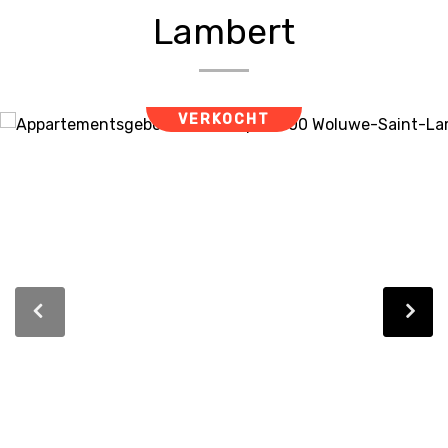
Lambert
VERKOCHT