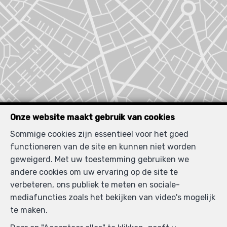
Onze website maakt gebruik van cookies
Sommige cookies zijn essentieel voor het goed
functioneren van de site en kunnen niet worden
geweigerd. Met uw toestemming gebruiken we
Zoek op de kaart
andere cookies om uw ervaring op de site te
verbeteren, ons publiek te meten en sociale-
mediafuncties zoals het bekijken van video's mogelijk
te maken.