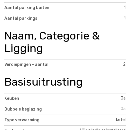
1
Aantal parking buiten
1
Aantal parkings
Naam, Categorie &
Ligging
2
Verdiepingen - aantal
Basisuitrusting
Ja
Keuken
Ja
Dubbele beglazing
ketel
Type verwarming