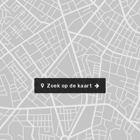
Zoek op de kaart