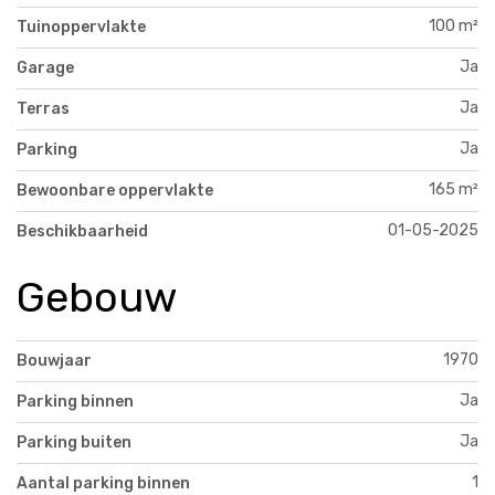
100 m²
Tuinoppervlakte
Ja
Garage
Ja
Terras
Ja
Parking
165 m²
Bewoonbare oppervlakte
01-05-2025
Beschikbaarheid
Gebouw
1970
Bouwjaar
Ja
Parking binnen
Ja
Parking buiten
1
Aantal parking binnen