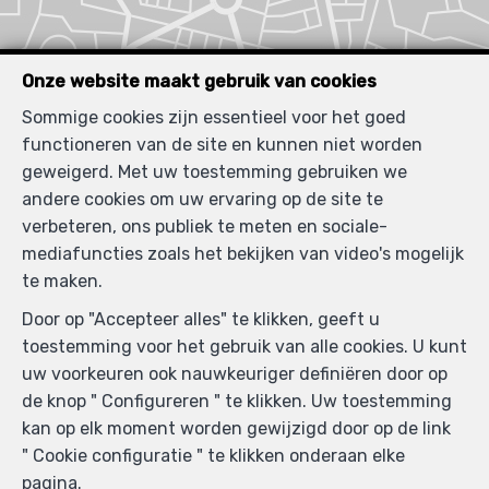
Onze website maakt gebruik van cookies
Sommige cookies zijn essentieel voor het goed
functioneren van de site en kunnen niet worden
geweigerd. Met uw toestemming gebruiken we
andere cookies om uw ervaring op de site te
verbeteren, ons publiek te meten en sociale-
mediafuncties zoals het bekijken van video's mogelijk
te maken.
Door op "Accepteer alles" te klikken, geeft u
toestemming voor het gebruik van alle cookies. U kunt
uw voorkeuren ook nauwkeuriger definiëren door op
de knop " Configureren " te klikken. Uw toestemming
kan op elk moment worden gewijzigd door op de link
" Cookie configuratie " te klikken onderaan elke
pagina.