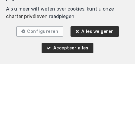
Als u meer wilt weten over cookies, kunt u onze
charter privéleven
raadplegen.
Configureren
Alles weigeren
Accepteer alles
Vergelijkbare panden
VERKOCHT