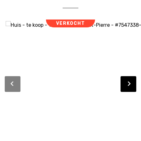
VERKOCHT