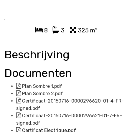
8
3
325 m²
Beschrijving
Documenten
Plan Sombre 1.pdf
Plan Sombre 2.pdf
Certificaat-20150716-0000296620-01-4-FR-
signed.pdf
Certificaat-20150716-0000296621-01-7-FR-
signed.pdf
Certificat Electrique.pdf