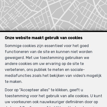
Onze website maakt gebruik van cookies
Sommige cookies zijn essentieel voor het goed
functioneren van de site en kunnen niet worden
geweigerd. Met uw toestemming gebruiken we
Zoek op de kaart
andere cookies om uw ervaring op de site te
verbeteren, ons publiek te meten en sociale-
mediafuncties zoals het bekijken van video's mogelijk
te maken.
Door op "Accepteer alles" te klikken, geeft u
toestemming voor het gebruik van alle cookies. U kunt
uw voorkeuren ook nauwkeuriger definiëren door op