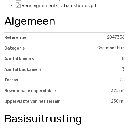
Renseignements Urbanistiques.pdf
Algemeen
2047356
Referentie
Charmant huis
Categorie
8
Aantal kamers
3
Aantal badkamers
Ja
Terras
325 m²
Bewoonbare oppervlakte
230 m²
Oppervlakte van het terrein
Basisuitrusting