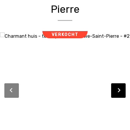
Pierre
VERKOCHT