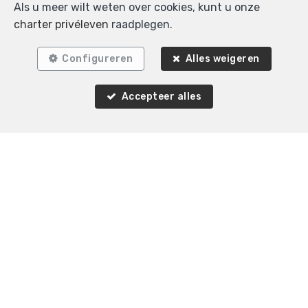
Als u meer wilt weten over cookies, kunt u onze
charter privéleven
raadplegen.
Configureren
Alles weigeren
Accepteer alles