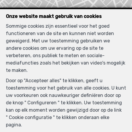
Onze website maakt gebruik van cookies
Sommige cookies zijn essentieel voor het goed
functioneren van de site en kunnen niet worden
geweigerd. Met uw toestemming gebruiken we
andere cookies om uw ervaring op de site te
verbeteren, ons publiek te meten en sociale-
mediafuncties zoals het bekijken van video's mogelijk
te maken.
Zoek op de kaart
Door op "Accepteer alles" te klikken, geeft u
toestemming voor het gebruik van alle cookies. U kunt
uw voorkeuren ook nauwkeuriger definiëren door op
de knop " Configureren " te klikken. Uw toestemming
kan op elk moment worden gewijzigd door op de link
" Cookie configuratie " te klikken onderaan elke
pagina.