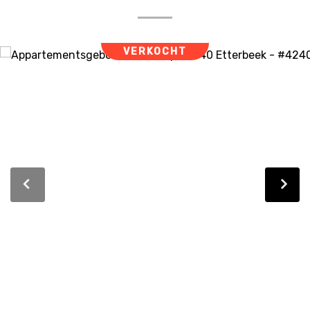
VERKOCHT