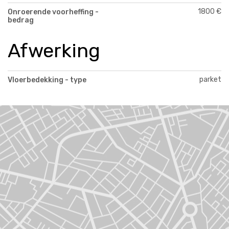
1800 €
Onroerende voorheffing -
bedrag
Afwerking
parket
Vloerbedekking - type