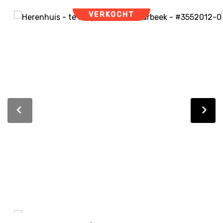
VERKOCHT