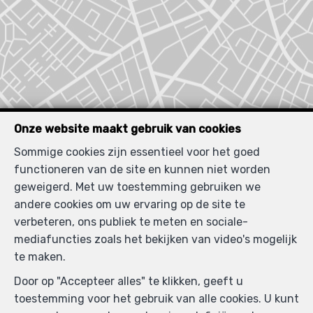
Onze website maakt gebruik van cookies
Sommige cookies zijn essentieel voor het goed
functioneren van de site en kunnen niet worden
geweigerd. Met uw toestemming gebruiken we
Zoek op de kaart
andere cookies om uw ervaring op de site te
verbeteren, ons publiek te meten en sociale-
mediafuncties zoals het bekijken van video's mogelijk
te maken.
Door op "Accepteer alles" te klikken, geeft u
toestemming voor het gebruik van alle cookies. U kunt