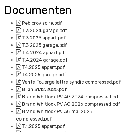
Documenten
Peb provisoire.pdf
T.3.2024 garage.pdf
T.3.2025 appart.pdf
T.3.2025 garage.pdf
T.4.2024 appart.pdf
T.4.2024 garage.pdf
T4.2025 appart.pdf
T4.2025 garage.pdf
Vente Fouarge lettre syndic compressed.pdf
Bilan 31.12.2025.pdf
Brand Whitlock PV AG 2024 compressed.pdf
Brand Whitlock PV AG 2026 compressed.pdf
Brand Whitlock PV AG mai 2025
compressed.pdf
T.1.2025 appart.pdf