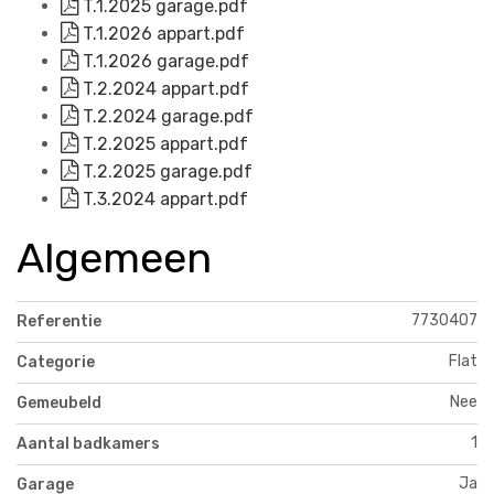
T.1.2025 garage.pdf
T.1.2026 appart.pdf
T.1.2026 garage.pdf
T.2.2024 appart.pdf
T.2.2024 garage.pdf
T.2.2025 appart.pdf
T.2.2025 garage.pdf
T.3.2024 appart.pdf
Algemeen
7730407
Referentie
Flat
Categorie
Nee
Gemeubeld
1
Aantal badkamers
Ja
Garage