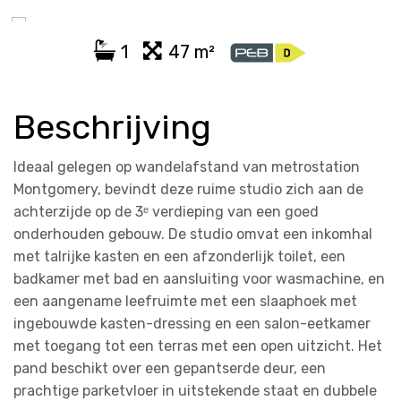
1
47 m²
Beschrijving
Ideaal gelegen op wandelafstand van metrostation
Montgomery, bevindt deze ruime studio zich aan de
achterzijde op de 3ᵉ verdieping van een goed
onderhouden gebouw. De studio omvat een inkomhal
met talrijke kasten en een afzonderlijk toilet, een
badkamer met bad en aansluiting voor wasmachine, en
een aangename leefruimte met een slaaphoek met
ingebouwde kasten-dressing en een salon-eetkamer
met toegang tot een terras met een open uitzicht. Het
pand beschikt over een gepantserde deur, een
prachtige parketvloer in uitstekende staat en dubbele