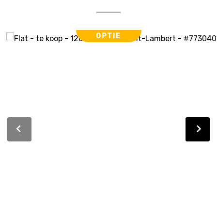
OPTIE