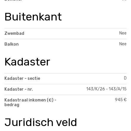
Buitenkant
Nee
Zwembad
Nee
Balkon
Kadaster
D
Kadaster - sectie
143/K/26 - 143/A/15
Kadaster - nr.
945 €
Kadastraal inkomen (€) -
bedrag
Juridisch veld