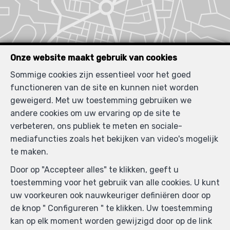
Onze website maakt gebruik van cookies
Sommige cookies zijn essentieel voor het goed
functioneren van de site en kunnen niet worden
geweigerd. Met uw toestemming gebruiken we
andere cookies om uw ervaring op de site te
verbeteren, ons publiek te meten en sociale-
mediafuncties zoals het bekijken van video's mogelijk
te maken.
Door op "Accepteer alles" te klikken, geeft u
toestemming voor het gebruik van alle cookies. U kunt
uw voorkeuren ook nauwkeuriger definiëren door op
de knop " Configureren " te klikken. Uw toestemming
kan op elk moment worden gewijzigd door op de link