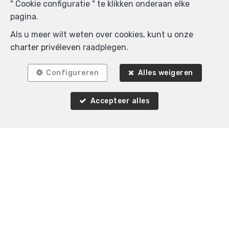
" Cookie configuratie " te klikken onderaan elke
pagina.
Als u meer wilt weten over cookies, kunt u onze
charter privéleven
raadplegen.
Configureren
Alles weigeren
Accepteer alles
Zoek op de kaart