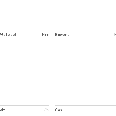
Nee
W stelsel
Bewoner
Ja
eit
Gas