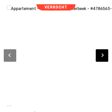
VERKOCHT