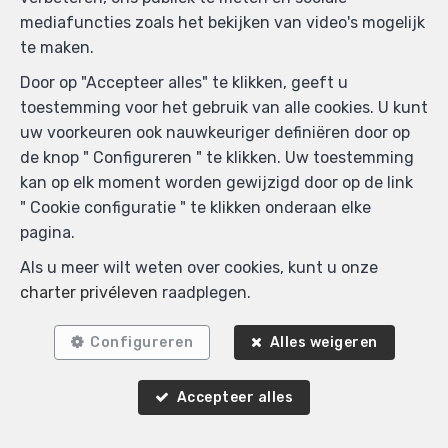
mediafuncties zoals het bekijken van video's mogelijk
te maken.
Door op "Accepteer alles" te klikken, geeft u
toestemming voor het gebruik van alle cookies. U kunt
uw voorkeuren ook nauwkeuriger definiëren door op
de knop " Configureren " te klikken. Uw toestemming
kan op elk moment worden gewijzigd door op de link
" Cookie configuratie " te klikken onderaan elke
pagina.
Als u meer wilt weten over cookies, kunt u onze
charter privéleven
raadplegen.
Configureren
Alles weigeren
Accepteer alles