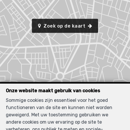
Zoek op de kaart
Onze website maakt gebruik van cookies
Sommige cookies zijn essentieel voor het goed
functioneren van de site en kunnen niet worden
geweigerd. Met uw toestemming gebruiken we
andere cookies om uw ervaring op de site te
verbeteren, ons publiek te meten en sociale-