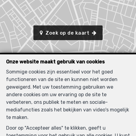
Zoek op de kaart
Onze website maakt gebruik van cookies
Sommige cookies zijn essentieel voor het goed
functioneren van de site en kunnen niet worden
geweigerd. Met uw toestemming gebruiken we
andere cookies om uw ervaring op de site te
verbeteren, ons publiek te meten en sociale-
mediafuncties zoals het bekijken van video's mogelijk
te maken.
Door op "Accepteer alles" te klikken, geeft u
toestemming voor het gebruik van alle cookies. U kunt