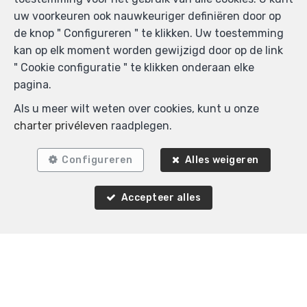
uw voorkeuren ook nauwkeuriger definiëren door op
de knop " Configureren " te klikken. Uw toestemming
kan op elk moment worden gewijzigd door op de link
" Cookie configuratie " te klikken onderaan elke
pagina.
Als u meer wilt weten over cookies, kunt u onze
charter privéleven
raadplegen.
Configureren
Alles weigeren
Accepteer alles