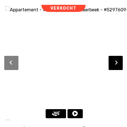
VERKOCHT