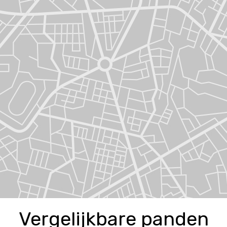
Vergelijkbare panden