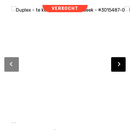
VERKOCHT