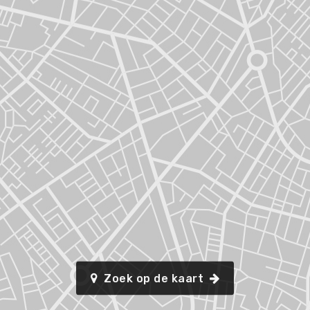
Zoek op de kaart