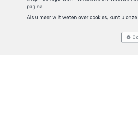
pagina.
Als u meer wilt weten over cookies, kunt u onz
Co