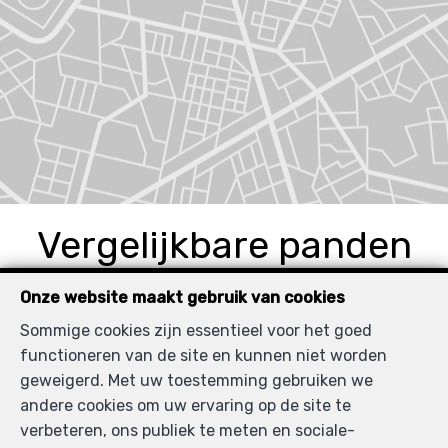
Vergelijkbare panden
Onze website maakt gebruik van cookies
Sommige cookies zijn essentieel voor het goed
VERHUURD
functioneren van de site en kunnen niet worden
geweigerd. Met uw toestemming gebruiken we
andere cookies om uw ervaring op de site te
verbeteren, ons publiek te meten en sociale-