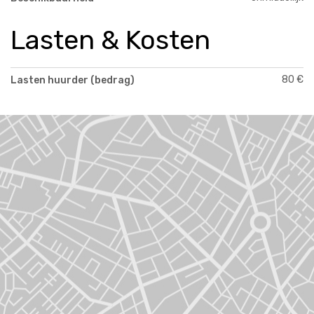
Lasten & Kosten
80 €
Lasten huurder (bedrag)