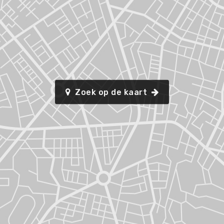
Zoek op de kaart