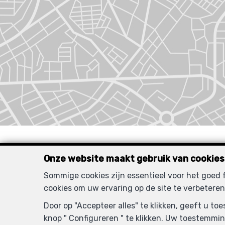
Onze website maakt gebruik van cookies
Sommige cookies zijn essentieel voor het goed
cookies om uw ervaring op de site te verbeteren
VERHU
Door op "Accepteer alles" te klikken, geeft u t
knop " Configureren " te klikken. Uw toestemmin