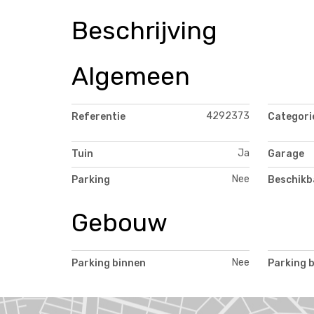
Beschrijving
Algemeen
4292373
Referentie
Categori
Ja
Tuin
Garage
Nee
Parking
Beschikb
Gebouw
Nee
Parking binnen
Parking 