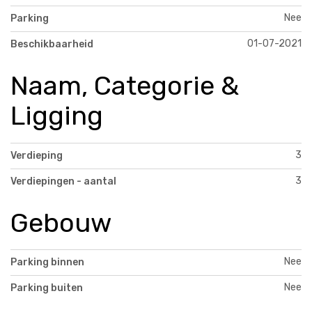
Nee
Parking
01-07-2021
Beschikbaarheid
Naam, Categorie &
Ligging
3
Verdieping
3
Verdiepingen - aantal
Gebouw
Nee
Parking binnen
Nee
Parking buiten