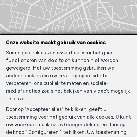
Onze website maakt gebruik van cookies
Vergelijkbare panden
Sommige cookies zijn essentieel voor het goed
functioneren van de site en kunnen niet worden
geweigerd. Met uw toestemming gebruiken we
andere cookies om uw ervaring op de site te
verbeteren, ons publiek te meten en sociale-
VERHUURD
mediafuncties zoals het bekijken van video's mogelijk
te maken.
Door op "Accepteer alles" te klikken, geeft u
toestemming voor het gebruik van alle cookies. U kunt
uw voorkeuren ook nauwkeuriger definiëren door op
de knop " Configureren " te klikken. Uw toestemming