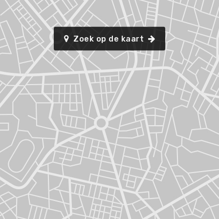
Zoek op de kaart